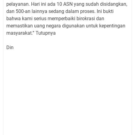
pelayanan. Hari ini ada 10 ASN yang sudah disidangkan,
dan 500-an lainnya sedang dalam proses. Ini bukti
bahwa kami serius memperbaiki birokrasi dan
memastikan uang negara digunakan untuk kepentingan
masyarakat.” Tutupnya
Din