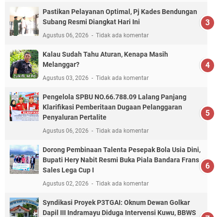
Pastikan Pelayanan Optimal, Pj Kades Bendungan
Subang Resmi Diangkat Hari Ini
Agustus 06, 2026
Tidak ada komentar
Kalau Sudah Tahu Aturan, Kenapa Masih
Melanggar?
Agustus 03, 2026
Tidak ada komentar
Pengelola SPBU NO.66.788.09 Lalang Panjang
Klarifikasi Pemberitaan Dugaan Pelanggaran
Penyaluran Pertalite
Agustus 06, 2026
Tidak ada komentar
Dorong Pembinaan Talenta Pesepak Bola Usia Dini,
Bupati Hery Nabit Resmi Buka Piala Bandara Frans
Sales Lega Cup I
Agustus 02, 2026
Tidak ada komentar
Syndikasi Proyek P3TGAI: Oknum Dewan Golkar
Dapil III Indramayu Diduga Intervensi Kuwu, BBWS