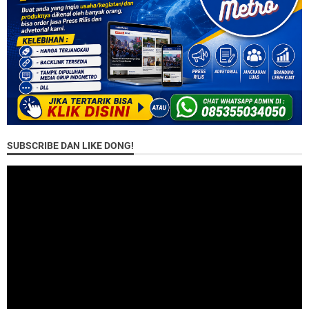
SUBSCRIBE DAN LIKE DONG!