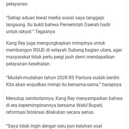
pelayanan.
“Setiap aduan lewat media sosial saya tanggapi
langsung. Itu bukti bahwa Pemerintah Daerah hadir
untuk rakyat.” Tegasnya
Kang Rey juga mengungkapkan mimpinya untuk
membangun RSUD di wilayah Subang bagian utara, agar
masyarakat tidak perlu pergi jauh demi mendapatkan
pelayanan kesehatan.
“Mudah-mudahan tahun 2028 RS Pantura sudah berdiri.
Kita akan wujudkan mimpi itu bersama-sama.” harapnya
Menutup sambutannya, Kang Rey menyampaikan bahwa
di era kepemimpinannya bersama Wakil Bupati,
reformasi birokrasi dilakukan secara serius.
“Saya tidak ingin dengar satu pun keluhan soal