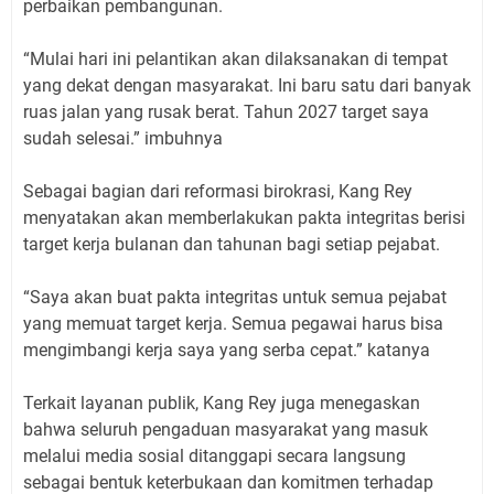
perbaikan pembangunan.
“Mulai hari ini pelantikan akan dilaksanakan di tempat
yang dekat dengan masyarakat. Ini baru satu dari banyak
ruas jalan yang rusak berat. Tahun 2027 target saya
sudah selesai.” imbuhnya
Sebagai bagian dari reformasi birokrasi, Kang Rey
menyatakan akan memberlakukan pakta integritas berisi
target kerja bulanan dan tahunan bagi setiap pejabat.
“Saya akan buat pakta integritas untuk semua pejabat
yang memuat target kerja. Semua pegawai harus bisa
mengimbangi kerja saya yang serba cepat.” katanya
Terkait layanan publik, Kang Rey juga menegaskan
bahwa seluruh pengaduan masyarakat yang masuk
melalui media sosial ditanggapi secara langsung
sebagai bentuk keterbukaan dan komitmen terhadap