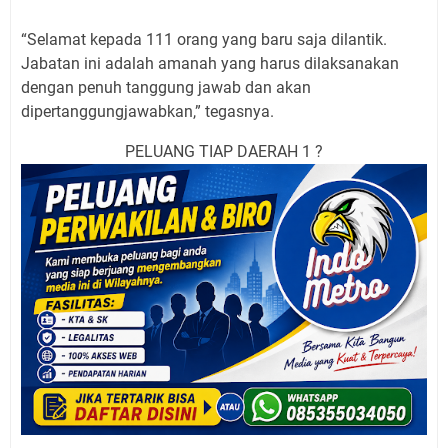
“Selamat kepada 111 orang yang baru saja dilantik.
Jabatan ini adalah amanah yang harus dilaksanakan
dengan penuh tanggung jawab dan akan
dipertanggungjawabkan,” tegasnya.
PELUANG TIAP DAERAH 1 ?