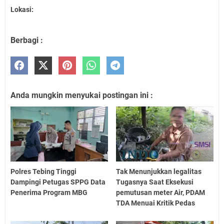
Lokasi:
Berbagi :
Anda mungkin menyukai postingan ini :
Polres Tebing Tinggi
Tak Menunjukkan legalitas
Dampingi Petugas SPPG Data
Tugasnya Saat Eksekusi
Penerima Program MBG
pemutusan meter Air, PDAM
TDA Menuai Kritik Pedas