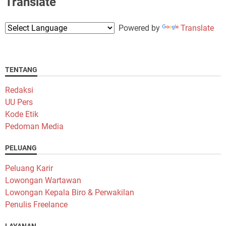
Translate
Powered by
Translate
TENTANG
Redaksi
UU Pers
Kode Etik
Pedoman Media
PELUANG
Peluang Karir
Lowongan Wartawan
Lowongan Kepala Biro & Perwakilan
Penulis Freelance
LAYANAN