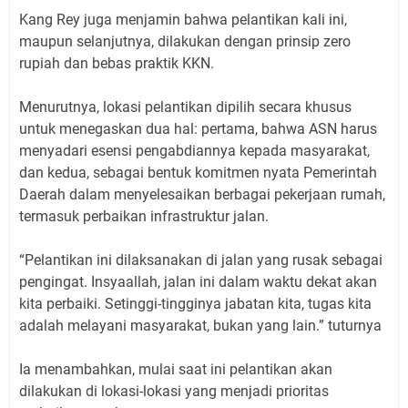
Kang Rey juga menjamin bahwa pelantikan kali ini,
maupun selanjutnya, dilakukan dengan prinsip zero
rupiah dan bebas praktik KKN.
Menurutnya, lokasi pelantikan dipilih secara khusus
untuk menegaskan dua hal: pertama, bahwa ASN harus
menyadari esensi pengabdiannya kepada masyarakat,
dan kedua, sebagai bentuk komitmen nyata Pemerintah
Daerah dalam menyelesaikan berbagai pekerjaan rumah,
termasuk perbaikan infrastruktur jalan.
“Pelantikan ini dilaksanakan di jalan yang rusak sebagai
pengingat. Insyaallah, jalan ini dalam waktu dekat akan
kita perbaiki. Setinggi-tingginya jabatan kita, tugas kita
adalah melayani masyarakat, bukan yang lain.” tuturnya
Ia menambahkan, mulai saat ini pelantikan akan
dilakukan di lokasi-lokasi yang menjadi prioritas