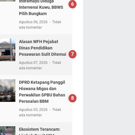
Indramayu Diduga
Intervensi Kuwu, BBWS
Pilih Bungkam
Agustus 06, 2026
Tidak
ada komentar
Alasan WFH Pejabat
Dinas Pendidikan
Pesawaran Sulit Ditemui
Agustus 07, 2026
Tidak
ada komentar
DPRD Ketapang Panggil
Hiswana Migas dan
Perwakilan SPBU Bahas
Persoalan BBM
Agustus 03, 2026
Tidak
ada komentar
Ekosistem Terancam: