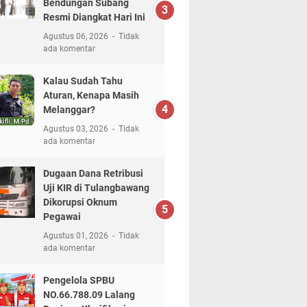
Bendungan Subang
Resmi Diangkat Hari Ini
Agustus 06, 2026
Tidak
ada komentar
Kalau Sudah Tahu
Aturan, Kenapa Masih
Melanggar?
Agustus 03, 2026
Tidak
ada komentar
Dugaan Dana Retribusi
Uji KIR di Tulangbawang
Dikorupsi Oknum
Pegawai
Agustus 01, 2026
Tidak
ada komentar
Pengelola SPBU
NO.66.788.09 Lalang