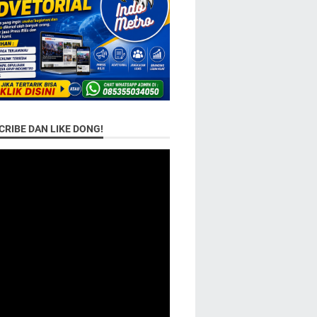
RIBE DAN LIKE DONG!