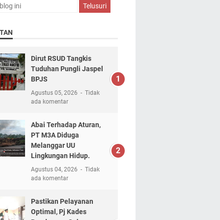
TAN
Dirut RSUD Tangkis
Tuduhan Pungli Jaspel
BPJS
Agustus 05, 2026
Tidak
ada komentar
Abai Terhadap Aturan,
PT M3A Diduga
Melanggar UU
Lingkungan Hidup.
Agustus 04, 2026
Tidak
ada komentar
Pastikan Pelayanan
Optimal, Pj Kades