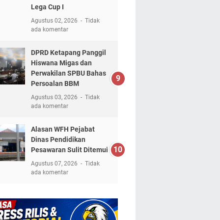
Lega Cup I
Agustus 02, 2026
Tidak
ada komentar
DPRD Ketapang Panggil
Hiswana Migas dan
Perwakilan SPBU Bahas
Persoalan BBM
Agustus 03, 2026
Tidak
ada komentar
Alasan WFH Pejabat
Dinas Pendidikan
Pesawaran Sulit Ditemui
Agustus 07, 2026
Tidak
ada komentar