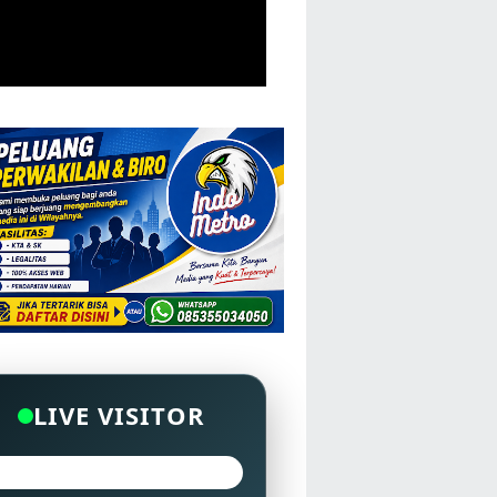
LIVE VISITOR