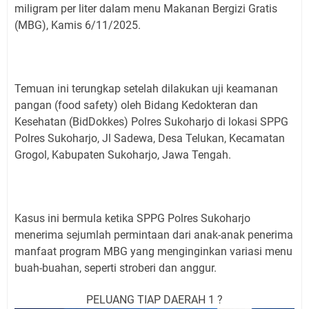
miligram per liter dalam menu Makanan Bergizi Gratis
(MBG), Kamis 6/11/2025.
Temuan ini terungkap setelah dilakukan uji keamanan
pangan (food safety) oleh Bidang Kedokteran dan
Kesehatan (BidDokkes) Polres Sukoharjo di lokasi SPPG
Polres Sukoharjo, Jl Sadewa, Desa Telukan, Kecamatan
Grogol, Kabupaten Sukoharjo, Jawa Tengah.
Kasus ini bermula ketika SPPG Polres Sukoharjo
menerima sejumlah permintaan dari anak-anak penerima
manfaat program MBG yang menginginkan variasi menu
buah-buahan, seperti stroberi dan anggur.
PELUANG TIAP DAERAH 1 ?