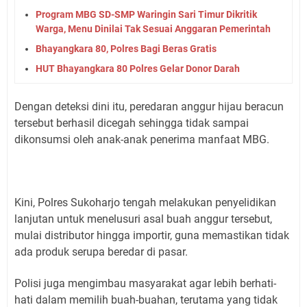
Program MBG SD-SMP Waringin Sari Timur Dikritik
Warga, Menu Dinilai Tak Sesuai Anggaran Pemerintah
Bhayangkara 80, Polres Bagi Beras Gratis
HUT Bhayangkara 80 Polres Gelar Donor Darah
Dengan deteksi dini itu, peredaran anggur hijau beracun
tersebut berhasil dicegah sehingga tidak sampai
dikonsumsi oleh anak-anak penerima manfaat MBG.
Kini, Polres Sukoharjo tengah melakukan penyelidikan
lanjutan untuk menelusuri asal buah anggur tersebut,
mulai distributor hingga importir, guna memastikan tidak
ada produk serupa beredar di pasar.
Polisi juga mengimbau masyarakat agar lebih berhati-
hati dalam memilih buah-buahan, terutama yang tidak