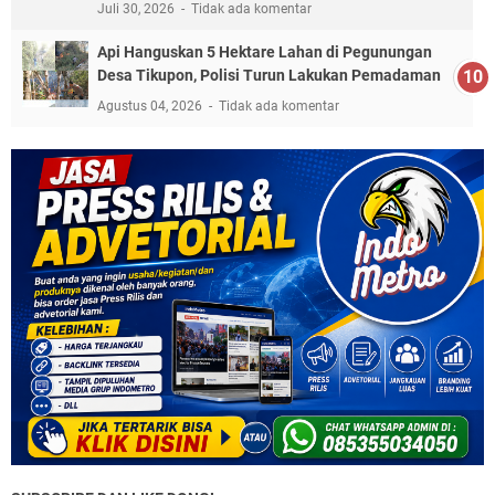
Juli 30, 2026
Tidak ada komentar
Api Hanguskan 5 Hektare Lahan di Pegunungan
Desa Tikupon, Polisi Turun Lakukan Pemadaman
Agustus 04, 2026
Tidak ada komentar