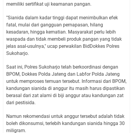
memiliki sertifikat uji keamanan pangan.
"Sianida dalam kadar tinggi dapat menimbulkan efek
fatal, mulai dari gangguan pernapasan, hilang
kesadaran, hingga kematian. Masyarakat perlu lebih
waspada dan tidak membeli produk pangan yang tidak
jelas asal-usulnya," ucap perwakilan BidDokkes Polres
Sukoharjo.
Saat ini, Polres Sukoharjo telah berkoordinasi dengan
BPOM, Dokkes Polda Jateng dan Labfor Polda Jateng
untuk memproses temuan tersebut. Informasi dari BPOM,
kandungan sianida di anggur itu masih harus dipastikan
berasal dari zat alami di biji anggur atau kandungan zat
dari pestisida.
Namun rekomendasi untuk anggur tersebut adalah tidak
boleh dikonsumsi, terlebih kandungan sianida hingga 30
miligram.