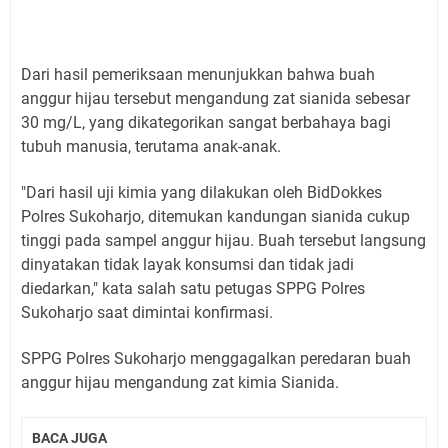
Dari hasil pemeriksaan menunjukkan bahwa buah
anggur hijau tersebut mengandung zat sianida sebesar
30 mg/L, yang dikategorikan sangat berbahaya bagi
tubuh manusia, terutama anak-anak.
"Dari hasil uji kimia yang dilakukan oleh BidDokkes
Polres Sukoharjo, ditemukan kandungan sianida cukup
tinggi pada sampel anggur hijau. Buah tersebut langsung
dinyatakan tidak layak konsumsi dan tidak jadi
diedarkan," kata salah satu petugas SPPG Polres
Sukoharjo saat dimintai konfirmasi.
SPPG Polres Sukoharjo menggagalkan peredaran buah
anggur hijau mengandung zat kimia Sianida.
BACA JUGA