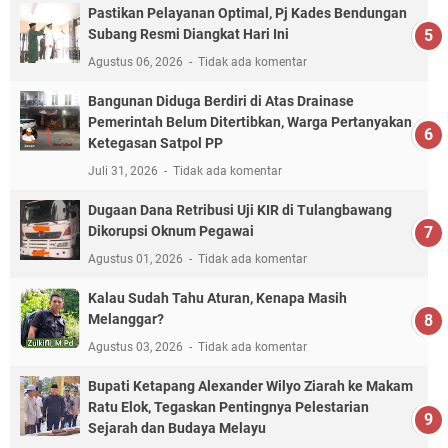
Pastikan Pelayanan Optimal, Pj Kades Bendungan
Subang Resmi Diangkat Hari Ini
Agustus 06, 2026
Tidak ada komentar
Bangunan Diduga Berdiri di Atas Drainase
Pemerintah Belum Ditertibkan, Warga Pertanyakan
Ketegasan Satpol PP
Juli 31, 2026
Tidak ada komentar
Dugaan Dana Retribusi Uji KIR di Tulangbawang
Dikorupsi Oknum Pegawai
Agustus 01, 2026
Tidak ada komentar
Kalau Sudah Tahu Aturan, Kenapa Masih
Melanggar?
Agustus 03, 2026
Tidak ada komentar
Bupati Ketapang Alexander Wilyo Ziarah ke Makam
Ratu Elok, Tegaskan Pentingnya Pelestarian
Sejarah dan Budaya Melayu