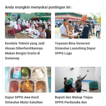
Anda mungkin menyukai postingan ini :
Kendala Teknisi yang Jadi
Yayasan Bina Generasi
Alasan Diberhentikannya
Simeulue Launching Dapur
Makan Bergizi Gratis di
SPPG Lugu
Sumenep
Dapur SPPG Awe Kecil
Bupati dan Wabup Tinjau
Simeulue Mulai Salurkan
SPPG Pardasuka dan