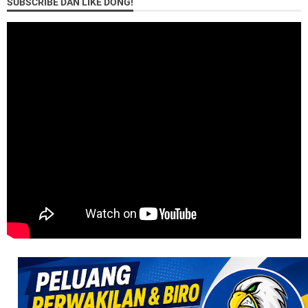
SUBSCRIBE DAN LIKE DONG!