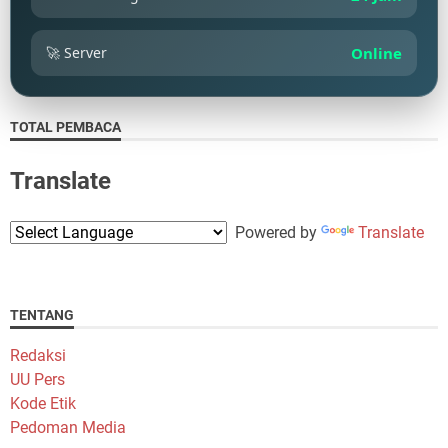
🚀 Server
Online
TOTAL PEMBACA
Translate
Powered by
Translate
TENTANG
Redaksi
UU Pers
Kode Etik
Pedoman Media