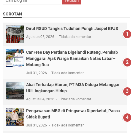
SOROTAN
Dirut RSUD Tangkis Tuduhan Pungli Jaspel BPJS
Agustus 05, 2026
Tidak ada komentar
Car Free Day Perdana Digelar di Ruteng, Pemkab
Manggarai Ajak Warga Ramaikan Natas Labar–
Motang Rua
Juli 31, 2026
Tidak ada komentar
Abai Terhadap Aturan, PT M3A Diduga Melanggar
UU Lingkungan Hidup.
Agustus 04, 2026
Tidak ada komentar
Pengawasan MBG di Pringsewu Diperketat, Pasca
Sidak Bupati
Juli 31, 2026
Tidak ada komentar