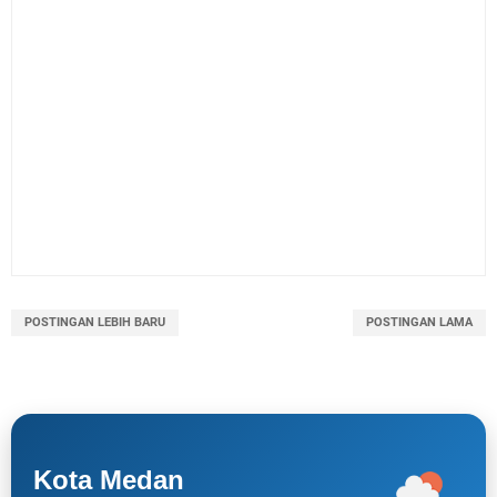
POSTINGAN LEBIH BARU
POSTINGAN LAMA
Kota Medan