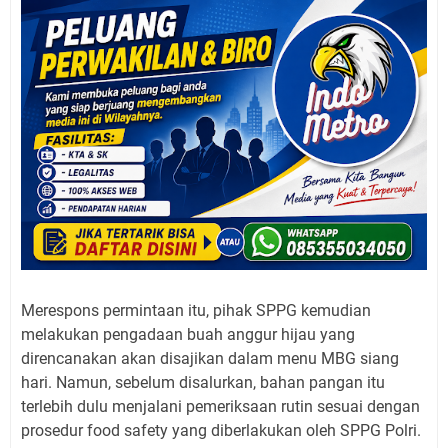
Merespons permintaan itu, pihak SPPG kemudian
melakukan pengadaan buah anggur hijau yang
direncanakan akan disajikan dalam menu MBG siang
hari. Namun, sebelum disalurkan, bahan pangan itu
terlebih dulu menjalani pemeriksaan rutin sesuai dengan
prosedur food safety yang diberlakukan oleh SPPG Polri.