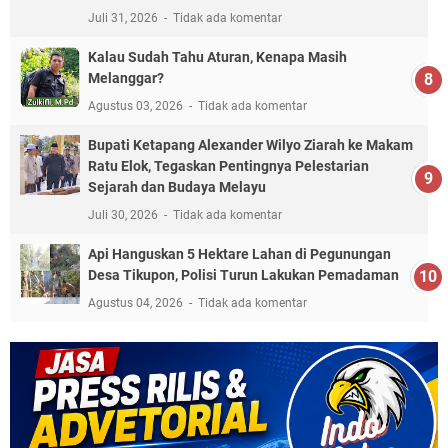
Juli 31, 2026
Tidak ada komentar
Kalau Sudah Tahu Aturan, Kenapa Masih
Melanggar?
Agustus 03, 2026
Tidak ada komentar
Bupati Ketapang Alexander Wilyo Ziarah ke Makam
Ratu Elok, Tegaskan Pentingnya Pelestarian
Sejarah dan Budaya Melayu
Juli 30, 2026
Tidak ada komentar
Api Hanguskan 5 Hektare Lahan di Pegunungan
Desa Tikupon, Polisi Turun Lakukan Pemadaman
Agustus 04, 2026
Tidak ada komentar