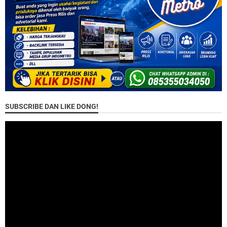
SUBSCRIBE DAN LIKE DONG!