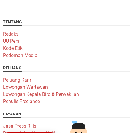
TENTANG
Redaksi
UU Pers
Kode Etik
Pedoman Media
PELUANG
Peluang Karir
Lowongan Wartawan
Lowongan Kepala Biro & Perwakilan
Penulis Freelance
LAYANAN
Jasa Press Rilis