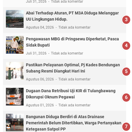
Juli 31, 2026
Tidak ada komentar
Abai Terhadap Aturan, PT M3A Diduga Melanggar
UU Lingkungan Hidup.
Agustus 04, 2026
Tidak ada komentar
Pengawasan MBG di Pringsewu Diperketat, Pasca
Sidak Bupati
Juli 31, 2026
Tidak ada komentar
Pastikan Pelayanan Optimal, Pj Kades Bendungan
Subang Resmi Diangkat Hari Ini
Agustus 06, 2026
Tidak ada komentar
Dugaan Dana Retribusi Uji KIR di Tulangbawang
Dikorupsi Oknum Pegawai
Agustus 01, 2026
Tidak ada komentar
Bangunan Diduga Berdiri di Atas Drainase
Pemerintah Belum Ditertibkan, Warga Pertanyakan
Ketegasan Satpol PP