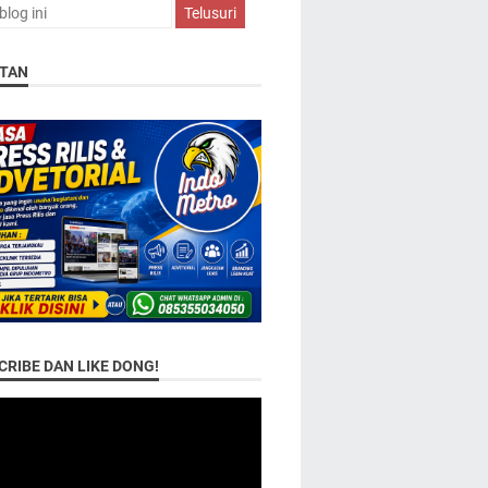
TAN
RIBE DAN LIKE DONG!