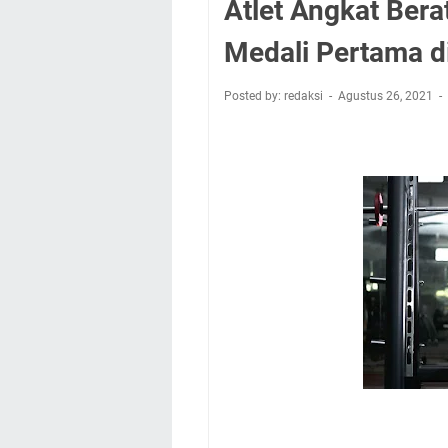
Atlet Angkat Bera
Medali Pertama d
Posted by: redaksi
Agustus 26, 2021