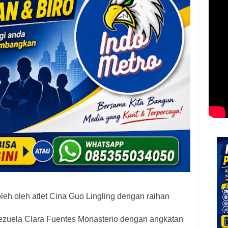
eh oleh atlet Cina Guo Lingling dengan raihan
nezuela Clara Fuentes Monasterio dengan angkatan