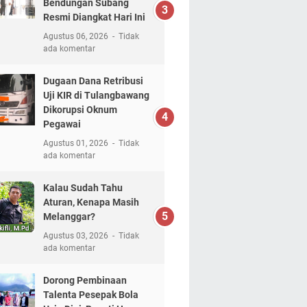
Bendungan Subang
Resmi Diangkat Hari Ini
Agustus 06, 2026
Tidak
ada komentar
Dugaan Dana Retribusi
Uji KIR di Tulangbawang
Dikorupsi Oknum
Pegawai
Agustus 01, 2026
Tidak
ada komentar
Kalau Sudah Tahu
Aturan, Kenapa Masih
Melanggar?
Agustus 03, 2026
Tidak
ada komentar
Dorong Pembinaan
Talenta Pesepak Bola