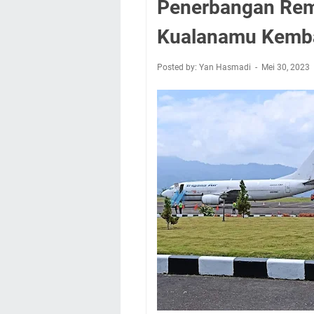
Penerbangan Rem
Kualanamu Kembal
Posted by: Yan Hasmadi
Mei 30, 2023