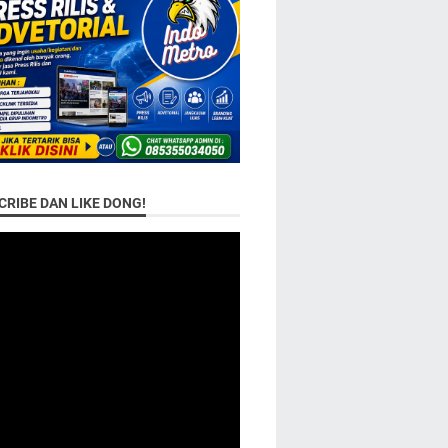
RIBE DAN LIKE DONG!