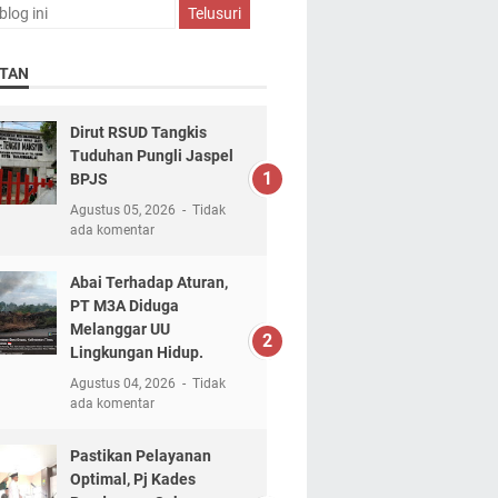
TAN
Dirut RSUD Tangkis
Tuduhan Pungli Jaspel
BPJS
Agustus 05, 2026
Tidak
ada komentar
Abai Terhadap Aturan,
PT M3A Diduga
Melanggar UU
Lingkungan Hidup.
Agustus 04, 2026
Tidak
ada komentar
Pastikan Pelayanan
Optimal, Pj Kades