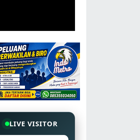
LIVE VISITOR