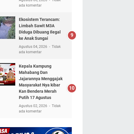
ada komentar
Ekosistem Terancam:
Limbah Sawit M3A
Diduga Dibuang Ilegal
ke Anak Sungai
Agustus 04, 2026
Tidak
ada komentar
Kepala Kampung
Mahabang Dan
Jajarannya Menggajak
Masyarakat Nya kibar
Kan Bendera Merah
Putih 17 Agustus
Agustus 02, 2026
Tidak
ada komentar