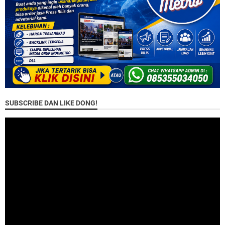
SUBSCRIBE DAN LIKE DONG!