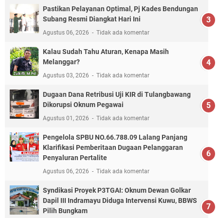
Pastikan Pelayanan Optimal, Pj Kades Bendungan
Subang Resmi Diangkat Hari Ini
Agustus 06, 2026
Tidak ada komentar
Kalau Sudah Tahu Aturan, Kenapa Masih
Melanggar?
Agustus 03, 2026
Tidak ada komentar
Dugaan Dana Retribusi Uji KIR di Tulangbawang
Dikorupsi Oknum Pegawai
Agustus 01, 2026
Tidak ada komentar
Pengelola SPBU NO.66.788.09 Lalang Panjang
Klarifikasi Pemberitaan Dugaan Pelanggaran
Penyaluran Pertalite
Agustus 06, 2026
Tidak ada komentar
Syndikasi Proyek P3TGAI: Oknum Dewan Golkar
Dapil III Indramayu Diduga Intervensi Kuwu, BBWS
Pilih Bungkam