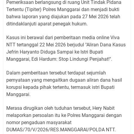
Pemeriksaan berlangsung di ruang Unit Tindak Pidana
Tertentu (Tipiter) Polres Manggarai dan menjadi bukti
bahwa laporan yang diajukan pada 27 Mei 2026 telah
ditindaklanjuti aparat penegak hukum.
Kasus ini berawal dari pemberitaan media online Viva
NTT tertanggal 22 Mei 2026 berjudul "Aliran Dana Kasus
Jefrin Haryanto Diduga Sampai ke Istri Bupati
Manggarai, Edi Hardum: Stop Lindungi Penjahat!".
Dalam pemberitaan tersebut terdapat sejumlah
pernyataan yang mengaitkan dugaan aliran dana hasil
korupsi kepada pihak tertentu, termasuk istri Bupati
Manggarai.
Merasa dirugikan oleh tuduhan tersebut, Hery Nabit
melaporkan persoalan itu ke Polres Manggarai dengan
nomor pengaduan masyarakat
DUMAS/70/V/2026/RES.MANGGARAI/POLDA NTT.