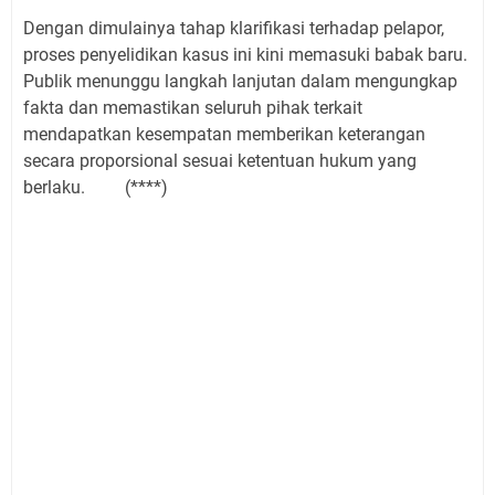
Dengan dimulainya tahap klarifikasi terhadap pelapor,
proses penyelidikan kasus ini kini memasuki babak baru.
Publik menunggu langkah lanjutan dalam mengungkap
fakta dan memastikan seluruh pihak terkait
mendapatkan kesempatan memberikan keterangan
secara proporsional sesuai ketentuan hukum yang
berlaku. (****)