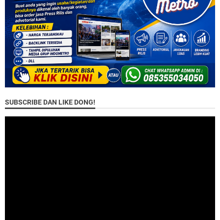
SUBSCRIBE DAN LIKE DONG!