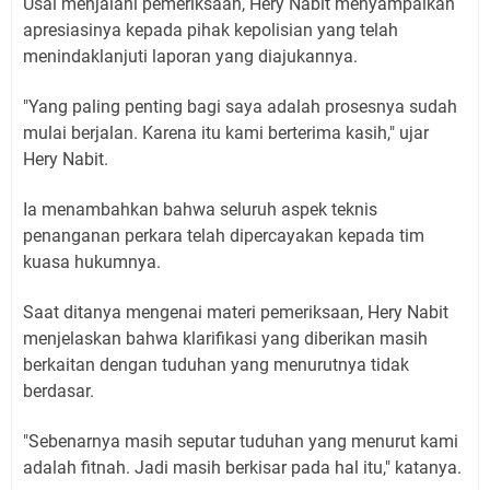
Usai menjalani pemeriksaan, Hery Nabit menyampaikan
apresiasinya kepada pihak kepolisian yang telah
menindaklanjuti laporan yang diajukannya.
"Yang paling penting bagi saya adalah prosesnya sudah
mulai berjalan. Karena itu kami berterima kasih," ujar
Hery Nabit.
Ia menambahkan bahwa seluruh aspek teknis
penanganan perkara telah dipercayakan kepada tim
kuasa hukumnya.
Saat ditanya mengenai materi pemeriksaan, Hery Nabit
menjelaskan bahwa klarifikasi yang diberikan masih
berkaitan dengan tuduhan yang menurutnya tidak
berdasar.
"Sebenarnya masih seputar tuduhan yang menurut kami
adalah fitnah. Jadi masih berkisar pada hal itu," katanya.