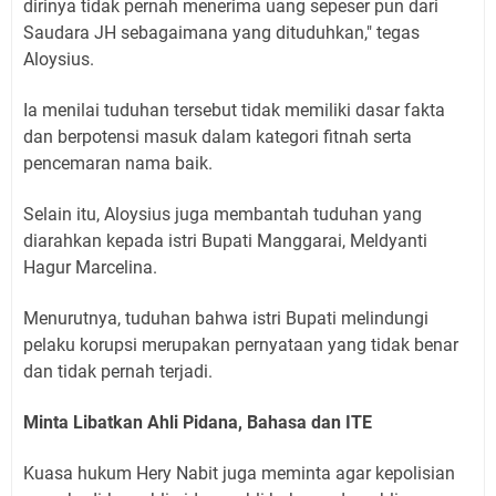
dirinya tidak pernah menerima uang sepeser pun dari
Saudara JH sebagaimana yang dituduhkan," tegas
Aloysius.
Ia menilai tuduhan tersebut tidak memiliki dasar fakta
dan berpotensi masuk dalam kategori fitnah serta
pencemaran nama baik.
Selain itu, Aloysius juga membantah tuduhan yang
diarahkan kepada istri Bupati Manggarai, Meldyanti
Hagur Marcelina.
Menurutnya, tuduhan bahwa istri Bupati melindungi
pelaku korupsi merupakan pernyataan yang tidak benar
dan tidak pernah terjadi.
Minta Libatkan Ahli Pidana, Bahasa dan ITE
Kuasa hukum Hery Nabit juga meminta agar kepolisian