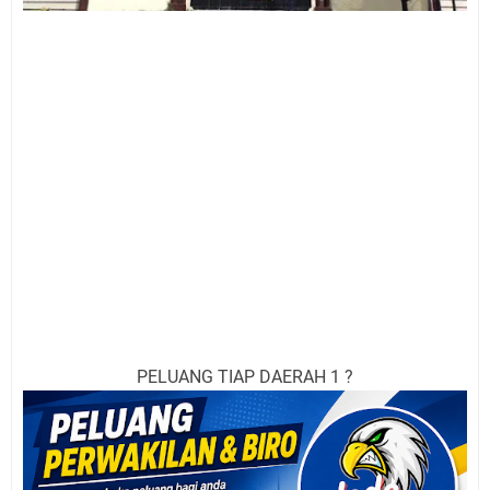
PELUANG TIAP DAERAH 1 ?