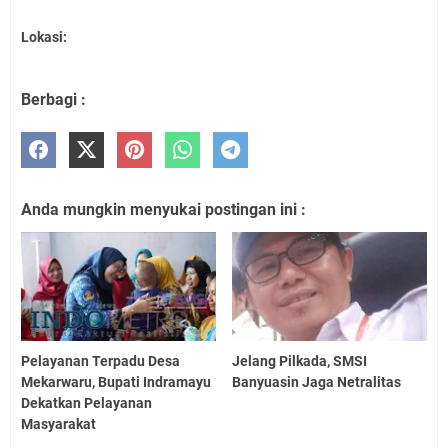
Lokasi:
Berbagi :
Anda mungkin menyukai postingan ini :
Pelayanan Terpadu Desa
Jelang Pilkada, SMSI
Mekarwaru, Bupati Indramayu
Banyuasin Jaga Netralitas
Dekatkan Pelayanan
Masyarakat