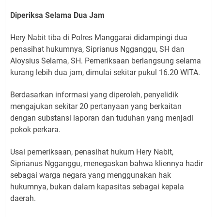
Diperiksa Selama Dua Jam
Hery Nabit tiba di Polres Manggarai didampingi dua
penasihat hukumnya, Siprianus Ngganggu, SH dan
Aloysius Selama, SH. Pemeriksaan berlangsung selama
kurang lebih dua jam, dimulai sekitar pukul 16.20 WITA.
Berdasarkan informasi yang diperoleh, penyelidik
mengajukan sekitar 20 pertanyaan yang berkaitan
dengan substansi laporan dan tuduhan yang menjadi
pokok perkara.
Usai pemeriksaan, penasihat hukum Hery Nabit,
Siprianus Ngganggu, menegaskan bahwa kliennya hadir
sebagai warga negara yang menggunakan hak
hukumnya, bukan dalam kapasitas sebagai kepala
daerah.