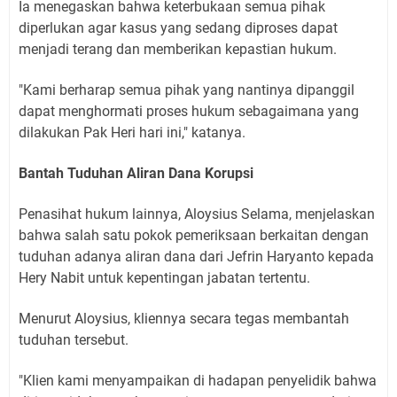
Ia menegaskan bahwa keterbukaan semua pihak
diperlukan agar kasus yang sedang diproses dapat
menjadi terang dan memberikan kepastian hukum.
"Kami berharap semua pihak yang nantinya dipanggil
dapat menghormati proses hukum sebagaimana yang
dilakukan Pak Heri hari ini," katanya.
Bantah Tuduhan Aliran Dana Korupsi
Penasihat hukum lainnya, Aloysius Selama, menjelaskan
bahwa salah satu pokok pemeriksaan berkaitan dengan
tuduhan adanya aliran dana dari Jefrin Haryanto kepada
Hery Nabit untuk kepentingan jabatan tertentu.
Menurut Aloysius, kliennya secara tegas membantah
tuduhan tersebut.
"Klien kami menyampaikan di hadapan penyelidik bahwa