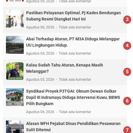
Agustus 09, 2026
Tidak ada komentar
Pastikan Pelayanan Optimal, Pj Kades Bendungan
Subang Resmi Diangkat Hari Ini
Agustus 06, 2026
Tidak ada komentar
Abai Terhadap Aturan, PT M3A Diduga Melanggar
UU Lingkungan Hidup.
Agustus 04, 2026
Tidak ada komentar
Kalau Sudah Tahu Aturan, Kenapa Masih
Melanggar?
Agustus 03, 2026
Tidak ada komentar
Syndikasi Proyek P3TGAI: Oknum Dewan Golkar
Dapil III Indramayu Diduga Intervensi Kuwu, BBWS
Pilih Bungkam
Agustus 06, 2026
Tidak ada komentar
Alasan WFH Pejabat Dinas Pendidikan Pesawaran
Sulit Ditemui