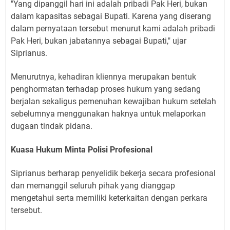
"Yang dipanggil hari ini adalah pribadi Pak Heri, bukan
dalam kapasitas sebagai Bupati. Karena yang diserang
dalam pernyataan tersebut menurut kami adalah pribadi
Pak Heri, bukan jabatannya sebagai Bupati," ujar
Siprianus.
Menurutnya, kehadiran kliennya merupakan bentuk
penghormatan terhadap proses hukum yang sedang
berjalan sekaligus pemenuhan kewajiban hukum setelah
sebelumnya menggunakan haknya untuk melaporkan
dugaan tindak pidana.
Kuasa Hukum Minta Polisi Profesional
Siprianus berharap penyelidik bekerja secara profesional
dan memanggil seluruh pihak yang dianggap
mengetahui serta memiliki keterkaitan dengan perkara
tersebut.