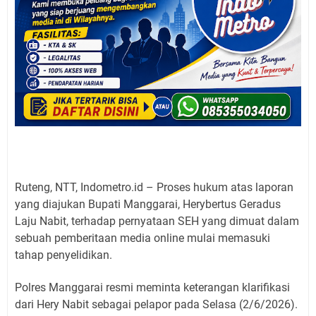
Ruteng, NTT, Indometro.id – Proses hukum atas laporan
yang diajukan Bupati Manggarai, Herybertus Geradus
Laju Nabit, terhadap pernyataan SEH yang dimuat dalam
sebuah pemberitaan media online mulai memasuki
tahap penyelidikan.
Polres Manggarai resmi meminta keterangan klarifikasi
dari Hery Nabit sebagai pelapor pada Selasa (2/6/2026).