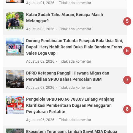
Agustus 01, 2026
Tidak ada komentar
Kalau Sudah Tahu Aturan, Kenapa Masih
Melanggar?
Agustus 03, 2026
Tidak ada komentar
Dorong Pembinaan Talenta Pesepak Bola Usia Dini,
Bupati Hery Nabit Resmi Buka Piala Bandara Frans
Sales Lega Cup I
Agustus 02, 2026
Tidak ada komentar
DPRD Ketapang Panggil Hiswana Migas dan
Perwakilan SPBU Bahas Persoalan BBM
Agustus 03, 2026
Tidak ada komentar
Pengelola SPBU NO.66.788.09 Lalang Panjang
Klarifikasi Pemberitaan Dugaan Pelanggaran
Penyaluran Pertalite
Agustus 06, 2026
Tidak ada komentar
Ekosistem Terancam: Limbah Sawit M3A Diduga