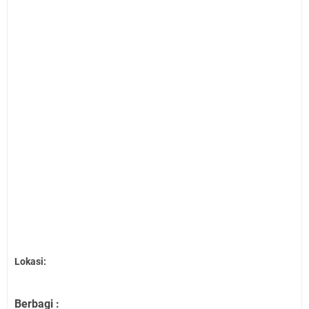
Lokasi:
Berbagi :