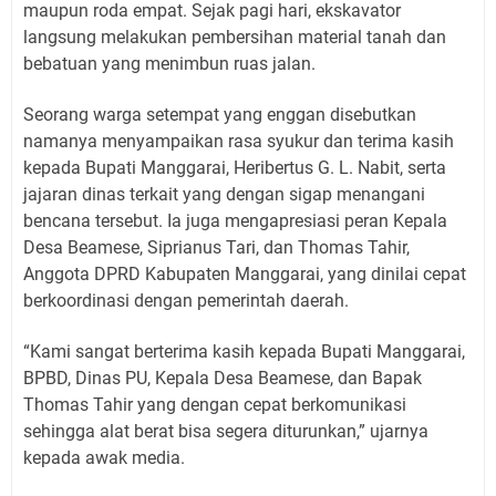
maupun roda empat. Sejak pagi hari, ekskavator
langsung melakukan pembersihan material tanah dan
bebatuan yang menimbun ruas jalan.
Seorang warga setempat yang enggan disebutkan
namanya menyampaikan rasa syukur dan terima kasih
kepada Bupati Manggarai, Heribertus G. L. Nabit, serta
jajaran dinas terkait yang dengan sigap menangani
bencana tersebut. Ia juga mengapresiasi peran Kepala
Desa Beamese, Siprianus Tari, dan Thomas Tahir,
Anggota DPRD Kabupaten Manggarai, yang dinilai cepat
berkoordinasi dengan pemerintah daerah.
“Kami sangat berterima kasih kepada Bupati Manggarai,
BPBD, Dinas PU, Kepala Desa Beamese, dan Bapak
Thomas Tahir yang dengan cepat berkomunikasi
sehingga alat berat bisa segera diturunkan,” ujarnya
kepada awak media.