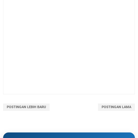
POSTINGAN LEBIH BARU
POSTINGAN LAMA