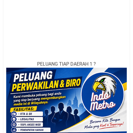
PELUANG TIAP DAERAH 1 ?