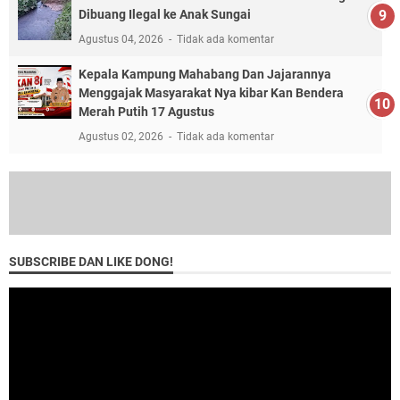
Dibuang Ilegal ke Anak Sungai
Agustus 04, 2026
Tidak ada komentar
Kepala Kampung Mahabang Dan Jajarannya
Menggajak Masyarakat Nya kibar Kan Bendera
Merah Putih 17 Agustus
Agustus 02, 2026
Tidak ada komentar
SUBSCRIBE DAN LIKE DONG!