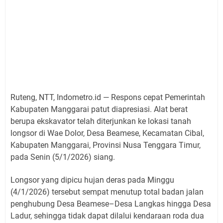
Ruteng, NTT, Indometro.id — Respons cepat Pemerintah
Kabupaten Manggarai patut diapresiasi. Alat berat
berupa ekskavator telah diterjunkan ke lokasi tanah
longsor di Wae Dolor, Desa Beamese, Kecamatan Cibal,
Kabupaten Manggarai, Provinsi Nusa Tenggara Timur,
pada Senin (5/1/2026) siang.
Longsor yang dipicu hujan deras pada Minggu
(4/1/2026) tersebut sempat menutup total badan jalan
penghubung Desa Beamese–Desa Langkas hingga Desa
Ladur, sehingga tidak dapat dilalui kendaraan roda dua