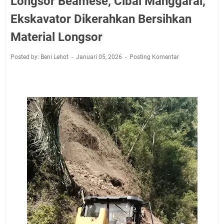
Longsor Beamese, Cibal Manggarai,
Ekskavator Dikerahkan Bersihkan
Material Longsor
Posted by: Beni Lehot
Januari 05, 2026
Posting Komentar