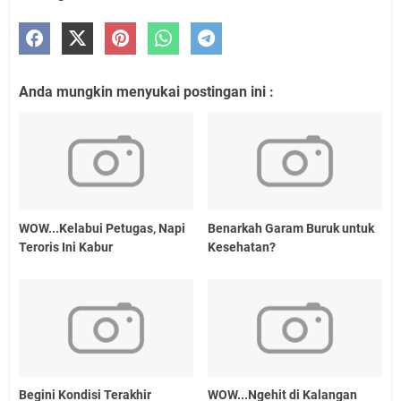
Anda mungkin menyukai postingan ini :
WOW...Kelabui Petugas, Napi
Benarkah Garam Buruk untuk
Teroris Ini Kabur
Kesehatan?
Begini Kondisi Terakhir
WOW...Ngehit di Kalangan