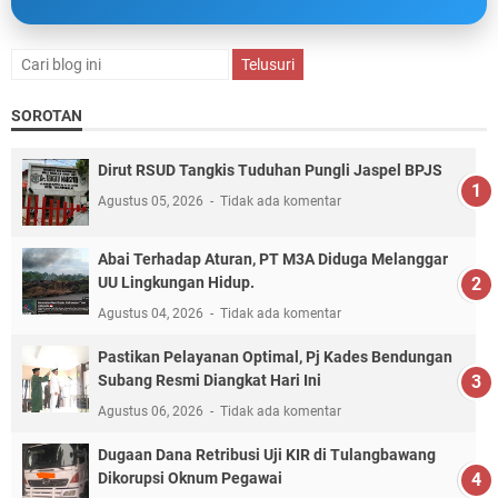
SOROTAN
Dirut RSUD Tangkis Tuduhan Pungli Jaspel BPJS
Agustus 05, 2026
Tidak ada komentar
Abai Terhadap Aturan, PT M3A Diduga Melanggar
UU Lingkungan Hidup.
Agustus 04, 2026
Tidak ada komentar
Pastikan Pelayanan Optimal, Pj Kades Bendungan
Subang Resmi Diangkat Hari Ini
Agustus 06, 2026
Tidak ada komentar
Dugaan Dana Retribusi Uji KIR di Tulangbawang
Dikorupsi Oknum Pegawai