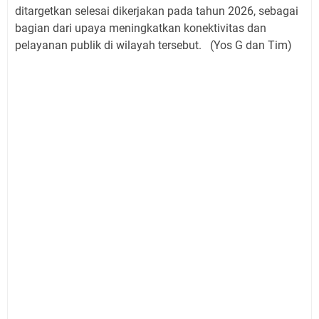
ditargetkan selesai dikerjakan pada tahun 2026, sebagai
bagian dari upaya meningkatkan konektivitas dan
pelayanan publik di wilayah tersebut. (Yos G dan Tim)