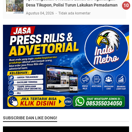
Desa Tikupon, Polisi Turun Lakukan Pemadaman
Agustus 04, 2026
Tidak ada komentar
SUBSCRIBE DAN LIKE DONG!