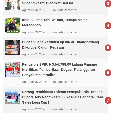
Subang Resmi Diangkat Hari Ini
Agustus 06, 2026
Tidak ada komentar
Kalau Sudah Tahu Aturan, Kenapa Masih
Melanggar?
Agustus 03, 2026
Tidak ada komentar
Dugaan Dana Retribusi Uji KIR di Tulangbawang
Dikorupsi Oknum Pegawai
Agustus 01, 2026
Tidak ada komentar
Pengelola SPBU NO.66.788.09 Lalang Panjang
Klarifikasi Pemberitaan Dugaan Pelanggaran
Penyaluran Pertalite
Agustus 06, 2026
Tidak ada komentar
Dorong Pembinaan Talenta Pesepak Bola Usia Dini,
Bupati Hery Nabit Resmi Buka Piala Bandara Frans
Sales Lega Cup I
Agustus 02, 2026
Tidak ada komentar