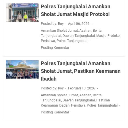
Polres Tanjungbalai Amankan
Sholat Jumat Masjid Protokol
Posted by: Roy
April 06, 2026
Amankan Sholat Jumat
,
Asahan
,
Berita
Tanjungbalai
,
Daerah Tanjungbalai
,
Masjid Protokol
,
Peristiwa
,
Polres Tanjungbalai
Posting Komentar
Polres Tanjungbalai Amankan
Sholat Jumat, Pastikan Keamanan
Ibadah
Posted by: Roy
Februari 13, 2026
Amankan Sholat Jumat
,
Asahan
,
Berita
Tanjungbalai
,
Daerah Tanjungbalai
,
Pastikan
Keamanan Ibadah
,
Peristiwa
,
Polres Tanjungbalai
Posting Komentar