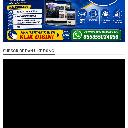
SUBSCRIBE DAN LIKE DONG!