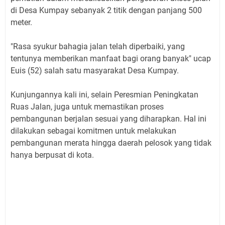
di Desa Kumpay sebanyak 2 titik dengan panjang 500
meter.
"Rasa syukur bahagia jalan telah diperbaiki, yang
tentunya memberikan manfaat bagi orang banyak" ucap
Euis (52) salah satu masyarakat Desa Kumpay.
Kunjungannya kali ini, selain Peresmian Peningkatan
Ruas Jalan, juga untuk memastikan proses
pembangunan berjalan sesuai yang diharapkan. Hal ini
dilakukan sebagai komitmen untuk melakukan
pembangunan merata hingga daerah pelosok yang tidak
hanya berpusat di kota.