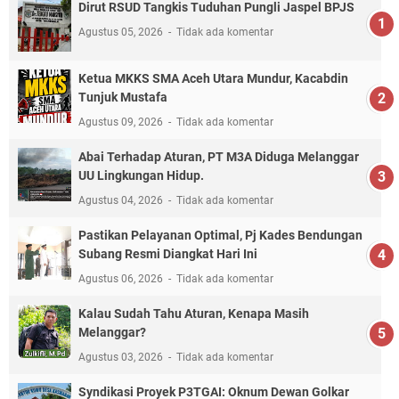
Dirut RSUD Tangkis Tuduhan Pungli Jaspel BPJS
Agustus 05, 2026
Tidak ada komentar
Ketua MKKS SMA Aceh Utara Mundur, Kacabdin
Tunjuk Mustafa
Agustus 09, 2026
Tidak ada komentar
Abai Terhadap Aturan, PT M3A Diduga Melanggar
UU Lingkungan Hidup.
Agustus 04, 2026
Tidak ada komentar
Pastikan Pelayanan Optimal, Pj Kades Bendungan
Subang Resmi Diangkat Hari Ini
Agustus 06, 2026
Tidak ada komentar
Kalau Sudah Tahu Aturan, Kenapa Masih
Melanggar?
Agustus 03, 2026
Tidak ada komentar
Syndikasi Proyek P3TGAI: Oknum Dewan Golkar