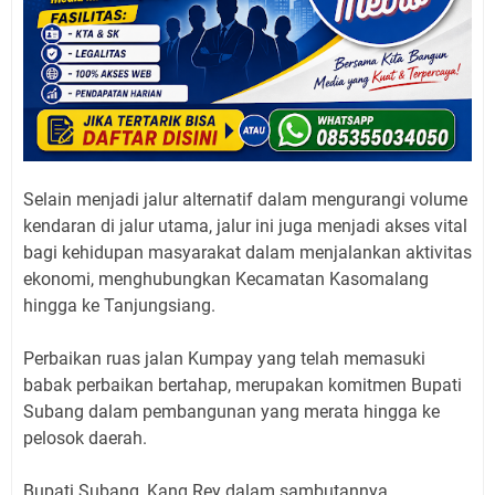
Selain menjadi jalur alternatif dalam mengurangi volume
kendaran di jalur utama, jalur ini juga menjadi akses vital
bagi kehidupan masyarakat dalam menjalankan aktivitas
ekonomi, menghubungkan Kecamatan Kasomalang
hingga ke Tanjungsiang.
Perbaikan ruas jalan Kumpay yang telah memasuki
babak perbaikan bertahap, merupakan komitmen Bupati
Subang dalam pembangunan yang merata hingga ke
pelosok daerah.
Bupati Subang, Kang Rey dalam sambutannya