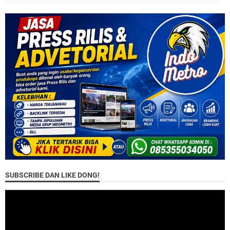
SUBSCRIBE DAN LIKE DONG!