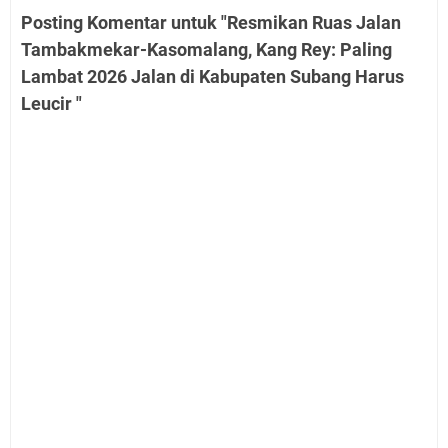
Posting Komentar untuk "Resmikan Ruas Jalan
Tambakmekar-Kasomalang, Kang Rey: Paling
Lambat 2026 Jalan di Kabupaten Subang Harus
Leucir "