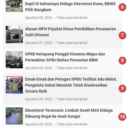
Dapil III Indramayu Diduga Intervensi Kuwu, BBWS
Pilih Bungkam
Agustus 06, 2026
Tidak ada komentar
Alasan WFH Pejabat Dinas Pendidikan Pesawaran
Sulit Ditemui
Agustus 07, 2026
Tidak ada komentar
DPRD Ketapang Panggil Hiswana Migas dan
Perwakilan SPBU Bahas Persoalan BBM
Agustus 03, 2026
Tidak ada komentar
Emak-Emak dan Petugas SPBU Terlibat Adu Mulut,
Pengelola Sebut Masalah Telah Diselesaikan
Secara Baik
Agustus 04, 2026
Tidak ada komentar
Ekosistem Terancam: Limbah Sawit M3A Diduga
Dibuang Ilegal ke Anak Sungai
Agustus 04, 2026
Tidak ada komentar