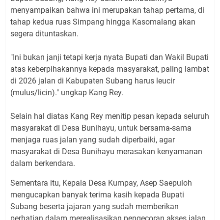
menyampaikan bahwa ini merupakan tahap pertama, di
tahap kedua ruas Simpang hingga Kasomalang akan
segera dituntaskan.
"Ini bukan janji tetapi kerja nyata Bupati dan Wakil Bupati
atas keberpihakannya kepada masyarakat, paling lambat
di 2026 jalan di Kabupaten Subang harus leucir
(mulus/licin)." ungkap Kang Rey.
Selain hal diatas Kang Rey menitip pesan kepada seluruh
masyarakat di Desa Bunihayu, untuk bersama-sama
menjaga ruas jalan yang sudah diperbaiki, agar
masyarakat di Desa Bunihayu merasakan kenyamanan
dalam berkendara.
Sementara itu, Kepala Desa Kumpay, Asep Saepuloh
mengucapkan banyak terima kasih kepada Bupati
Subang beserta jajaran yang sudah memberikan
perhatian dalam merealisasikan pengecoran akses jalan