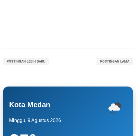
POSTINGAN LEBIH BARU
POSTINGAN LAMA
Kota Medan
Minggu, 9 Agustus 2026