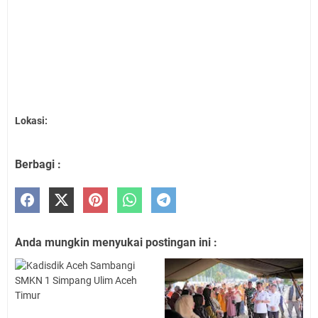
Lokasi:
Berbagi :
Anda mungkin menyukai postingan ini :