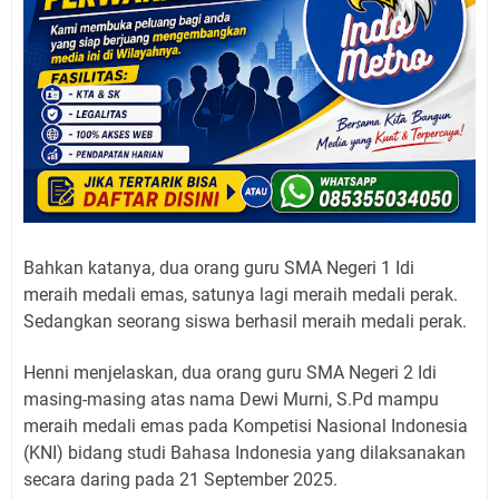
Bahkan katanya, dua orang guru SMA Negeri 1 Idi
meraih medali emas, satunya lagi meraih medali perak.
Sedangkan seorang siswa berhasil meraih medali perak.
Henni menjelaskan, dua orang guru SMA Negeri 2 Idi
masing-masing atas nama Dewi Murni, S.Pd mampu
meraih medali emas pada Kompetisi Nasional Indonesia
(KNI) bidang studi Bahasa Indonesia yang dilaksanakan
secara daring pada 21 September 2025.