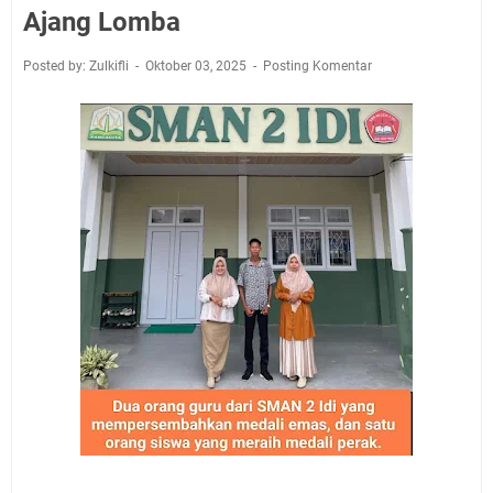
Ajang Lomba
Posted by: Zulkifli
Oktober 03, 2025
Posting Komentar