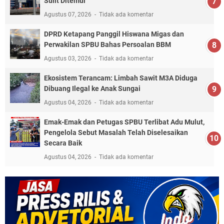
Sulit Ditemui
Agustus 07, 2026
Tidak ada komentar
DPRD Ketapang Panggil Hiswana Migas dan
Perwakilan SPBU Bahas Persoalan BBM
Agustus 03, 2026
Tidak ada komentar
Ekosistem Terancam: Limbah Sawit M3A Diduga
Dibuang Ilegal ke Anak Sungai
Agustus 04, 2026
Tidak ada komentar
Emak-Emak dan Petugas SPBU Terlibat Adu Mulut,
Pengelola Sebut Masalah Telah Diselesaikan
Secara Baik
Agustus 04, 2026
Tidak ada komentar