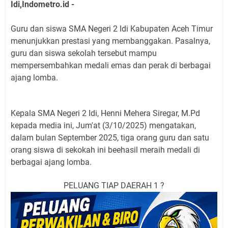
Idi,Indometro.id -
Guru dan siswa SMA Negeri 2 Idi Kabupaten Aceh Timur
menunjukkan prestasi yang membanggakan. Pasalnya,
guru dan siswa sekolah tersebut mampu
mempersembahkan medali emas dan perak di berbagai
ajang lomba.
Kepala SMA Negeri 2 Idi, Henni Mehera Siregar, M.Pd
kepada media ini, Jum'at (3/10/2025) mengatakan,
dalam bulan September 2025, tiga orang guru dan satu
orang siswa di sekokah ini beehasil meraih medali di
berbagai ajang lomba.
PELUANG TIAP DAERAH 1 ?