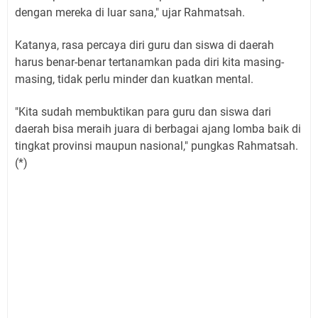
dengan mereka di luar sana," ujar Rahmatsah.
Katanya, rasa percaya diri guru dan siswa di daerah
harus benar-benar tertanamkan pada diri kita masing-
masing, tidak perlu minder dan kuatkan mental.
"Kita sudah membuktikan para guru dan siswa dari
daerah bisa meraih juara di berbagai ajang lomba baik di
tingkat provinsi maupun nasional," pungkas Rahmatsah.
(*)