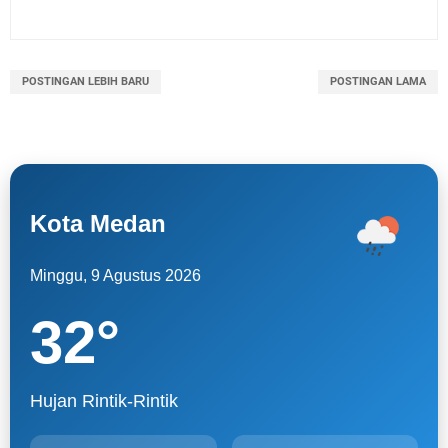
POSTINGAN LEBIH BARU
POSTINGAN LAMA
Kota Medan
Minggu, 9 Agustus 2026
32
°
Hujan Rintik-Rintik