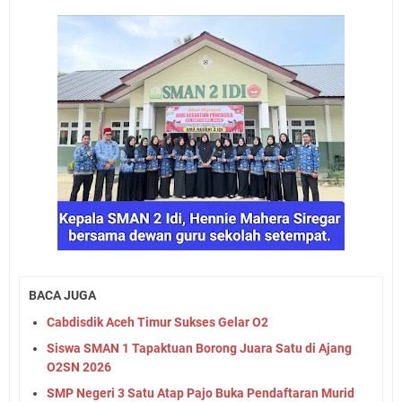
BACA JUGA
Cabdisdik Aceh Timur Sukses Gelar O2
Siswa SMAN 1 Tapaktuan Borong Juara Satu di Ajang
O2SN 2026
SMP Negeri 3 Satu Atap Pajo Buka Pendaftaran Murid