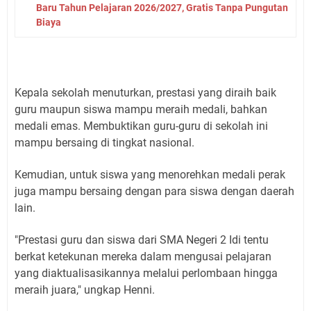
Baru Tahun Pelajaran 2026/2027, Gratis Tanpa Pungutan
Biaya
Kepala sekolah menuturkan, prestasi yang diraih baik
guru maupun siswa mampu meraih medali, bahkan
medali emas. Membuktikan guru-guru di sekolah ini
mampu bersaing di tingkat nasional.
Kemudian, untuk siswa yang menorehkan medali perak
juga mampu bersaing dengan para siswa dengan daerah
lain.
"Prestasi guru dan siswa dari SMA Negeri 2 Idi tentu
berkat ketekunan mereka dalam mengusai pelajaran
yang diaktualisasikannya melalui perlombaan hingga
meraih juara," ungkap Henni.