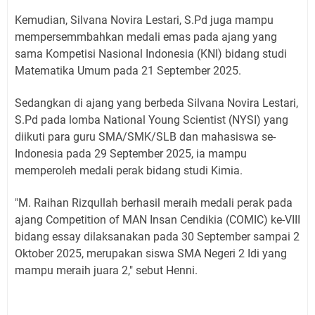
Kemudian, Silvana Novira Lestari, S.Pd juga mampu
mempersemmbahkan medali emas pada ajang yang
sama Kompetisi Nasional Indonesia (KNI) bidang studi
Matematika Umum pada 21 September 2025.
Sedangkan di ajang yang berbeda Silvana Novira Lestari,
S.Pd pada lomba National Young Scientist (NYSI) yang
diikuti para guru SMA/SMK/SLB dan mahasiswa se-
Indonesia pada 29 September 2025, ia mampu
memperoleh medali perak bidang studi Kimia.
"M. Raihan Rizqullah berhasil meraih medali perak pada
ajang Competition of MAN Insan Cendikia (COMIC) ke-VIII
bidang essay dilaksanakan pada 30 September sampai 2
Oktober 2025, merupakan siswa SMA Negeri 2 Idi yang
mampu meraih juara 2," sebut Henni.