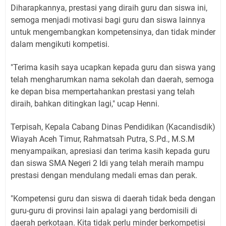
Diharapkannya, prestasi yang diraih guru dan siswa ini,
semoga menjadi motivasi bagi guru dan siswa lainnya
untuk mengembangkan kompetensinya, dan tidak minder
dalam mengikuti kompetisi.
"Terima kasih saya ucapkan kepada guru dan siswa yang
telah mengharumkan nama sekolah dan daerah, semoga
ke depan bisa mempertahankan prestasi yang telah
diraih, bahkan ditingkan lagi," ucap Henni.
Terpisah, Kepala Cabang Dinas Pendidikan (Kacandisdik)
Wiayah Aceh Timur, Rahmatsah Putra, S.Pd., M.S.M
menyampaikan, apresiasi dan terima kasih kepada guru
dan siswa SMA Negeri 2 Idi yang telah meraih mampu
prestasi dengan mendulang medali emas dan perak.
"Kompetensi guru dan siswa di daerah tidak beda dengan
guru-guru di provinsi lain apalagi yang berdomisili di
daerah perkotaan. Kita tidak perlu minder berkompetisi