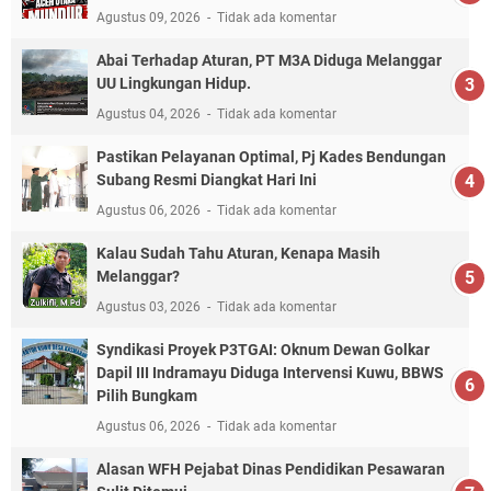
Agustus 09, 2026
Tidak ada komentar
Abai Terhadap Aturan, PT M3A Diduga Melanggar
UU Lingkungan Hidup.
Agustus 04, 2026
Tidak ada komentar
Pastikan Pelayanan Optimal, Pj Kades Bendungan
Subang Resmi Diangkat Hari Ini
Agustus 06, 2026
Tidak ada komentar
Kalau Sudah Tahu Aturan, Kenapa Masih
Melanggar?
Agustus 03, 2026
Tidak ada komentar
Syndikasi Proyek P3TGAI: Oknum Dewan Golkar
Dapil III Indramayu Diduga Intervensi Kuwu, BBWS
Pilih Bungkam
Agustus 06, 2026
Tidak ada komentar
Alasan WFH Pejabat Dinas Pendidikan Pesawaran