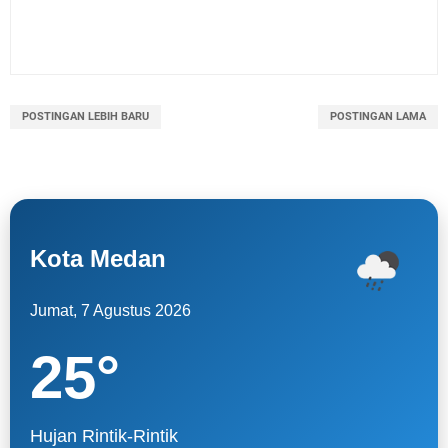
POSTINGAN LEBIH BARU
POSTINGAN LAMA
Kota Medan
Jumat, 7 Agustus 2026
25
°
Hujan Rintik-Rintik