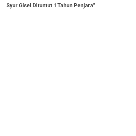
Syur Gisel Dituntut 1 Tahun Penjara"