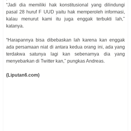
“Jadi dia memiliki hak konstitusional yang dilindungi
pasal 28 huruf F UUD yaitu hak memperoleh informasi,
kalau menurut kami itu juga enggak terbukti lah,"
katanya.
“Harapannya bisa dibebaskan lah karena kan enggak
ada persamaan niat di antara kedua orang ini, ada yang
terdakwa satunya lagi kan sebenarnya dia yang
menyebarkan di Twitter kan," pungkas Andreas.
(Liputan6.com)