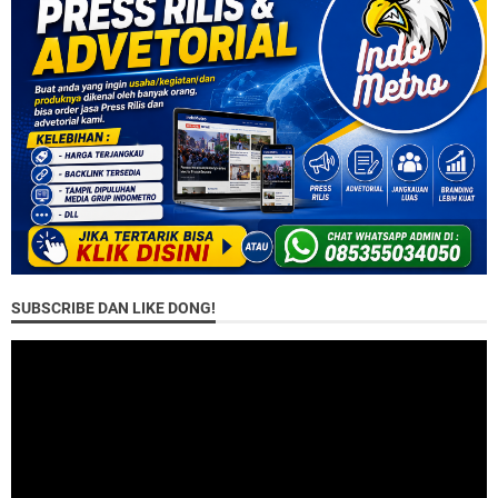
SUBSCRIBE DAN LIKE DONG!