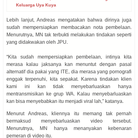
Keluarga Uya Kuya
Lebih lanjut, Andreas mengatakan bahwa dirinya juga
sudah mempersiapkan membacakan nota pembelaan.
Menurutnya, MN tak terbukti melakukan tindakan seperti
yang didakwakan oleh JPU.
“Kita sudah mempersiapkan pembelaan, intinya kita
merasa kalau jaksanya kan menuntut dengan pasal
alternatif dia pakai yang ITE, dia merasa yang pornografi
enggak terpenuhi, kita sepakat. Karena tindakan klien
kami ini kan tidak menyebarluaskan hanya
mentransmisikan ke grup WA. Kalau menyebarluaskan
kan bisa menyebabkan itu menjadi viral lah,” katanya.
Menurut Andreas, kliennya itu memang tak pernah
bermaksud menyebarluaskan video tersebut.
Menurutnya, MN hanya menanyakan kebenaran
pemeran di video itu.