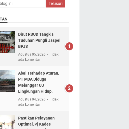
TAN
Dirut RSUD Tangkis
Tuduhan Pungli Jaspel
BPJS
Agustus 05, 2026
Tidak
ada komentar
Abai Terhadap Aturan,
PT M3A Diduga
Melanggar UU
Lingkungan Hidup.
Agustus 04, 2026
Tidak
ada komentar
Pastikan Pelayanan
Optimal, Pj Kades