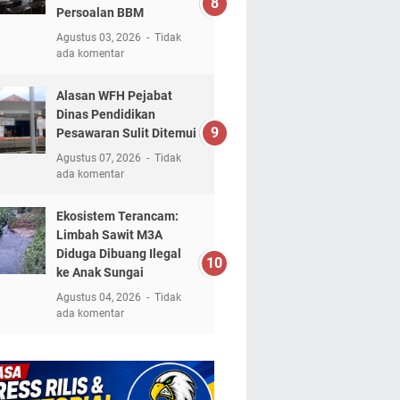
Persoalan BBM
Agustus 03, 2026
Tidak
ada komentar
Alasan WFH Pejabat
Dinas Pendidikan
Pesawaran Sulit Ditemui
Agustus 07, 2026
Tidak
ada komentar
Ekosistem Terancam:
Limbah Sawit M3A
Diduga Dibuang Ilegal
ke Anak Sungai
Agustus 04, 2026
Tidak
ada komentar