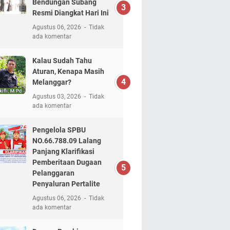
Bendungan Subang
Resmi Diangkat Hari Ini
Agustus 06, 2026
Tidak
ada komentar
Kalau Sudah Tahu
Aturan, Kenapa Masih
Melanggar?
Agustus 03, 2026
Tidak
ada komentar
Pengelola SPBU
NO.66.788.09 Lalang
Panjang Klarifikasi
Pemberitaan Dugaan
Pelanggaran
Penyaluran Pertalite
Agustus 06, 2026
Tidak
ada komentar