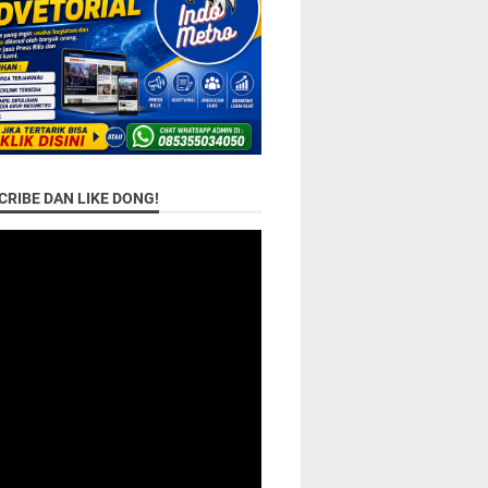
RIBE DAN LIKE DONG!