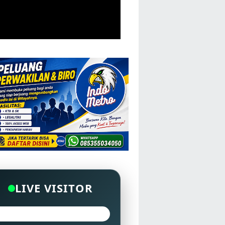
LIVE VISITOR