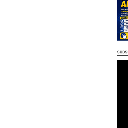
SUBSC