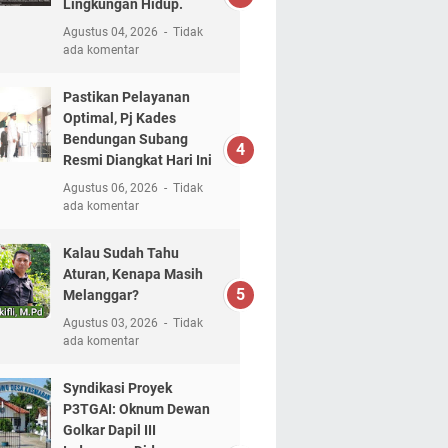
Lingkungan Hidup.
Agustus 04, 2026
Tidak
ada komentar
Pastikan Pelayanan
Optimal, Pj Kades
Bendungan Subang
Resmi Diangkat Hari Ini
Agustus 06, 2026
Tidak
ada komentar
Kalau Sudah Tahu
Aturan, Kenapa Masih
Melanggar?
Agustus 03, 2026
Tidak
ada komentar
Syndikasi Proyek
P3TGAI: Oknum Dewan
Golkar Dapil III