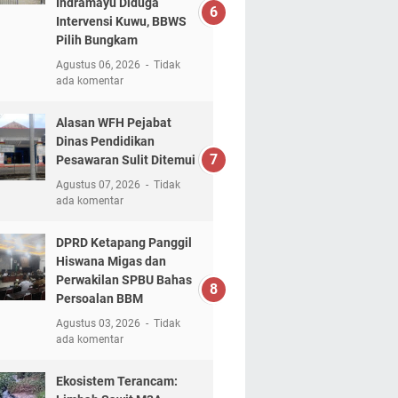
Indramayu Diduga
Intervensi Kuwu, BBWS
Pilih Bungkam
Agustus 06, 2026
Tidak
ada komentar
Alasan WFH Pejabat
Dinas Pendidikan
Pesawaran Sulit Ditemui
Agustus 07, 2026
Tidak
ada komentar
DPRD Ketapang Panggil
Hiswana Migas dan
Perwakilan SPBU Bahas
Persoalan BBM
Agustus 03, 2026
Tidak
ada komentar
Ekosistem Terancam: