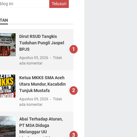
TAN
Dirut RSUD Tangkis
Tuduhan Pungli Jaspel
BPJS
Agustus 05, 2026
Tidak
ada komentar
Ketua MKKS SMA Aceh
Utara Mundur, Kacabdin
Tunjuk Mustafa
Agustus 09, 2026
Tidak
ada komentar
Abai Terhadap Aturan,
PT M3A Diduga
Melanggar UU