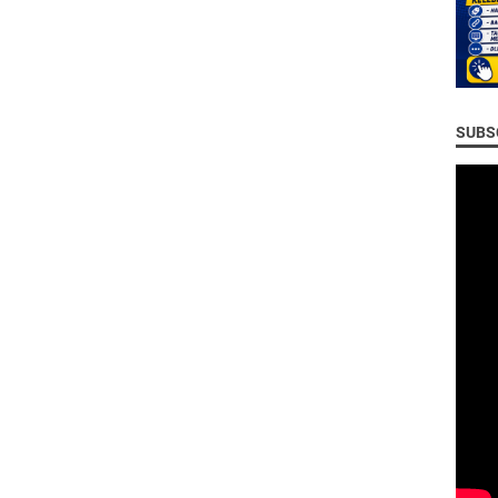
SUBSC