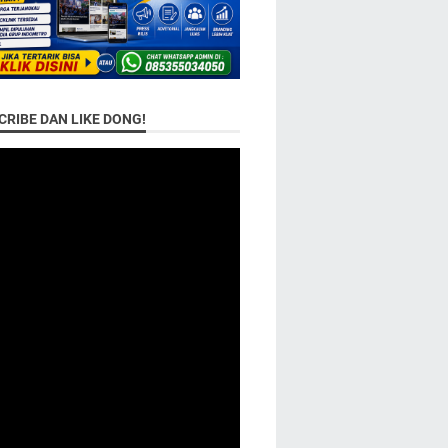
RIBE DAN LIKE DONG!