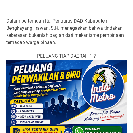
Dalam pertemuan itu, Pengurus DAD Kabupaten
Bengkayang, Irawan, S.H. menegaskan bahwa tindakan
kekerasan bukanlah bagian dari mekanisme pembinaan
terhadap warga binaan.
PELUANG TIAP DAERAH 1 ?