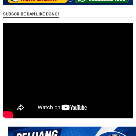
SUBSCRIBE DAN LIKE DONG!