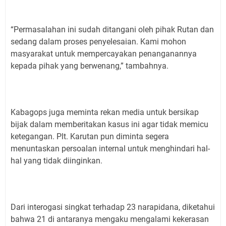
“Permasalahan ini sudah ditangani oleh pihak Rutan dan
sedang dalam proses penyelesaian. Kami mohon
masyarakat untuk mempercayakan penanganannya
kepada pihak yang berwenang,” tambahnya.
Kabagops juga meminta rekan media untuk bersikap
bijak dalam memberitakan kasus ini agar tidak memicu
ketegangan. Plt. Karutan pun diminta segera
menuntaskan persoalan internal untuk menghindari hal-
hal yang tidak diinginkan.
Dari interogasi singkat terhadap 23 narapidana, diketahui
bahwa 21 di antaranya mengaku mengalami kekerasan