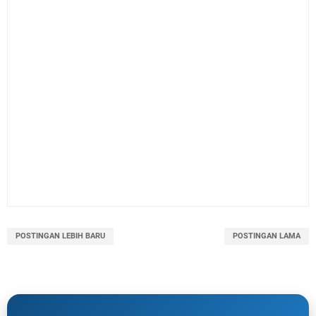
POSTINGAN LEBIH BARU
POSTINGAN LAMA