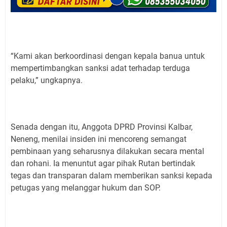
“Kami akan berkoordinasi dengan kepala banua untuk
mempertimbangkan sanksi adat terhadap terduga
pelaku,” ungkapnya.
Senada dengan itu, Anggota DPRD Provinsi Kalbar,
Neneng, menilai insiden ini mencoreng semangat
pembinaan yang seharusnya dilakukan secara mental
dan rohani. Ia menuntut agar pihak Rutan bertindak
tegas dan transparan dalam memberikan sanksi kepada
petugas yang melanggar hukum dan SOP.