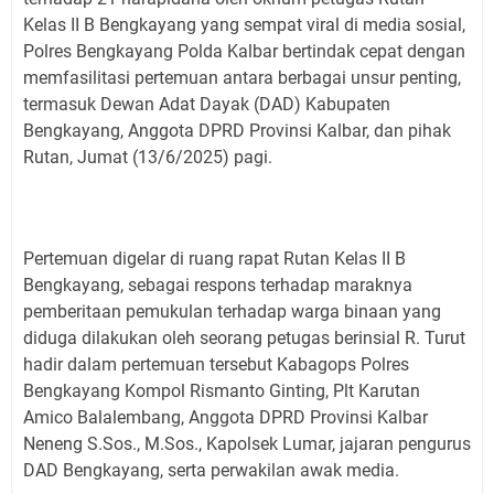
Kelas II B Bengkayang yang sempat viral di media sosial,
Polres Bengkayang Polda Kalbar bertindak cepat dengan
memfasilitasi pertemuan antara berbagai unsur penting,
termasuk Dewan Adat Dayak (DAD) Kabupaten
Bengkayang, Anggota DPRD Provinsi Kalbar, dan pihak
Rutan, Jumat (13/6/2025) pagi.
Pertemuan digelar di ruang rapat Rutan Kelas II B
Bengkayang, sebagai respons terhadap maraknya
pemberitaan pemukulan terhadap warga binaan yang
diduga dilakukan oleh seorang petugas berinsial R. Turut
hadir dalam pertemuan tersebut Kabagops Polres
Bengkayang Kompol Rismanto Ginting, Plt Karutan
Amico Balalembang, Anggota DPRD Provinsi Kalbar
Neneng S.Sos., M.Sos., Kapolsek Lumar, jajaran pengurus
DAD Bengkayang, serta perwakilan awak media.