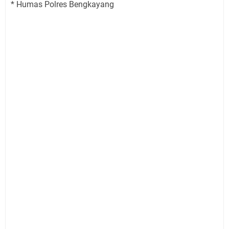
* Humas Polres Bengkayang