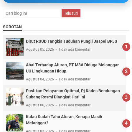
SOROTAN
Dirut RSUD Tangkis Tuduhan Pungli Jaspel BPJS
Agustus 05, 2026
Tidak ada komentar
Abai Terhadap Aturan, PT M3A Diduga Melanggar
UU Lingkungan Hidup.
Agustus 04, 2026
Tidak ada komentar
Pastikan Pelayanan Optimal, Pj Kades Bendungan
Subang Resmi Diangkat Hari Ini
Agustus 06, 2026
Tidak ada komentar
Kalau Sudah Tahu Aturan, Kenapa Masih
Melanggar?
Agustus 03, 2026
Tidak ada komentar