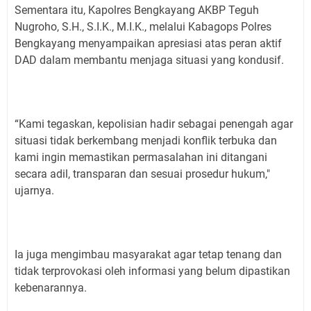
Sementara itu, Kapolres Bengkayang AKBP Teguh
Nugroho, S.H., S.I.K., M.I.K., melalui Kabagops Polres
Bengkayang menyampaikan apresiasi atas peran aktif
DAD dalam membantu menjaga situasi yang kondusif.
“Kami tegaskan, kepolisian hadir sebagai penengah agar
situasi tidak berkembang menjadi konflik terbuka dan
kami ingin memastikan permasalahan ini ditangani
secara adil, transparan dan sesuai prosedur hukum,"
ujarnya.
Ia juga mengimbau masyarakat agar tetap tenang dan
tidak terprovokasi oleh informasi yang belum dipastikan
kebenarannya.