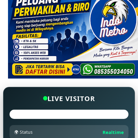
LIVE VISITOR
🌍 Status
Realtime