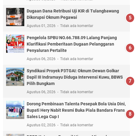
Dugaan Dana Retribusi Uji KIR di Tulangbawang
Dikorupsi Oknum Pegawai
Agustus 01, 2026
Tidak ada komentar
Pengelola SPBU NO.66.788.09 Lalang Panjang
Klarifikasi Pemberitaan Dugaan Pelanggaran
Penyaluran Pertalite
Agustus 06, 2026
Tidak ada komentar
Syndikasi Proyek P3TGAI: Oknum Dewan Golkar
Dapil III Indramayu Diduga Intervensi Kuwu, BBWS
Pilih Bungkam
Agustus 06, 2026
Tidak ada komentar
Dorong Pembinaan Talenta Pesepak Bola Usia Dini,
Bupati Hery Nabit Resmi Buka Piala Bandara Frans
Sales Lega Cup I
Agustus 02, 2026
Tidak ada komentar