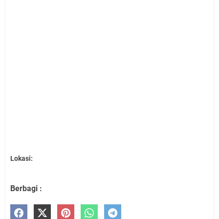
Lokasi:
Berbagi :