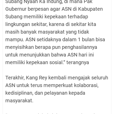
Subang Nyaah Ka Indung, di mana Pak
Gubernur berpesan agar ASN di Kabupaten
Subang memiliki kepekaan terhadap
lingkungan sekitar, karena di sekitar kita
masih banyak masyarakat yang tidak
mampu. ASN setidaknya dalam 1 bulan bisa
menyisihkan berapa pun penghasilannya
untuk menunjukkan bahwa ASN hari ini
memiliki kepekaan sosial.” terangnya
Terakhir, Kang Rey kembali mengajak seluruh
ASN untuk terus memperkuat kolaborasi,
kedisiplinan, dan pelayanan kepada
masyarakat.