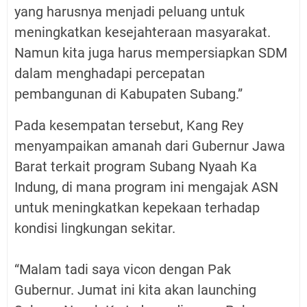
yang harusnya menjadi peluang untuk
meningkatkan kesejahteraan masyarakat.
Namun kita juga harus mempersiapkan SDM
dalam menghadapi percepatan
pembangunan di Kabupaten Subang.”
Pada kesempatan tersebut, Kang Rey
menyampaikan amanah dari Gubernur Jawa
Barat terkait program Subang Nyaah Ka
Indung, di mana program ini mengajak ASN
untuk meningkatkan kepekaan terhadap
kondisi lingkungan sekitar.
“Malam tadi saya vicon dengan Pak
Gubernur. Jumat ini kita akan launching