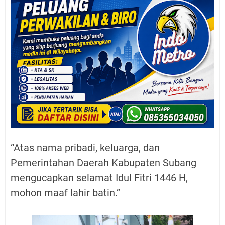
“Atas nama pribadi, keluarga, dan
Pemerintahan Daerah Kabupaten Subang
mengucapkan selamat Idul Fitri 1446 H,
mohon maaf lahir batin.”