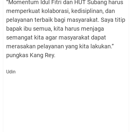
“Momentum Idul Fitri dan HUT Subang harus
memperkuat kolaborasi, kedisiplinan, dan
pelayanan terbaik bagi masyarakat. Saya titip
bapak ibu semua, kita harus menjaga
semangat kita agar masyarakat dapat
merasakan pelayanan yang kita lakukan.”
pungkas Kang Rey.
Udin