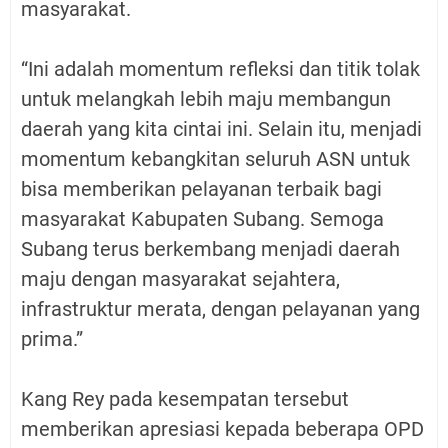
masyarakat.
“Ini adalah momentum refleksi dan titik tolak
untuk melangkah lebih maju membangun
daerah yang kita cintai ini. Selain itu, menjadi
momentum kebangkitan seluruh ASN untuk
bisa memberikan pelayanan terbaik bagi
masyarakat Kabupaten Subang. Semoga
Subang terus berkembang menjadi daerah
maju dengan masyarakat sejahtera,
infrastruktur merata, dengan pelayanan yang
prima.”
Kang Rey pada kesempatan tersebut
memberikan apresiasi kepada beberapa OPD