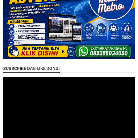
SUBSCRIBE DAN LIKE DONG!