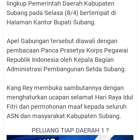
lingkup Pemerintah Daerah Kabupaten
Subang pada Selasa (8/4) bertempat di
Halaman Kantor Bupati Subang.
Apel Gabungan tersebut diawali dengan
pembacaan Panca Prasetya Korps Pegawai
Republik Indonesia oleh Kepala Bagian
Administrasi Pembangunan Setda Subang.
Kang Rey membuka sambutannya dengan
menghaturkan ucapan selamat Hari Raya Idul
Fitri dan permohonan maaf kepada seluruh
ASN dan masyarakat Kabupaten Subang.
PELUANG TIAP DAERAH 1 ?