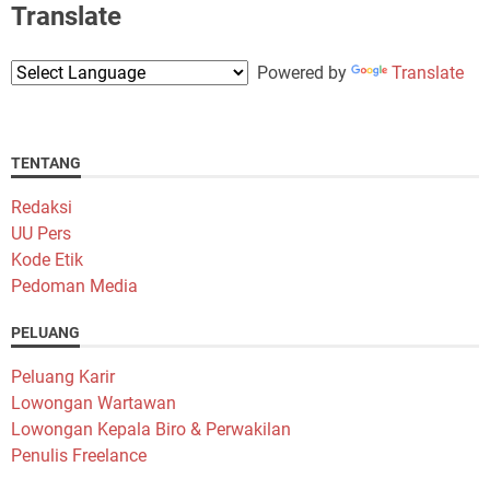
Translate
Powered by
Translate
TENTANG
Redaksi
UU Pers
Kode Etik
Pedoman Media
PELUANG
Peluang Karir
Lowongan Wartawan
Lowongan Kepala Biro & Perwakilan
Penulis Freelance