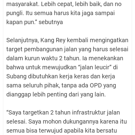
masyarakat. Lebih cepat, lebih baik, dan no
pungli. Itu semua harus kita jaga sampai
kapan pun.” sebutnya
Selanjutnya, Kang Rey kembali mengingatkan
target pembangunan jalan yang harus selesai
dalam kurun waktu 2 tahun. Ia menekankan
bahwa untuk mewujudkan “jalan leucir” di
Subang dibutuhkan kerja keras dan kerja
sama seluruh pihak, tanpa ada OPD yang
dianggap lebih penting dari yang lain.
“Saya targetkan 2 tahun infrastruktur jalan
selesai. Saya mohon dukungannya karena itu
semua bisa terwujud apabila kita bersatu