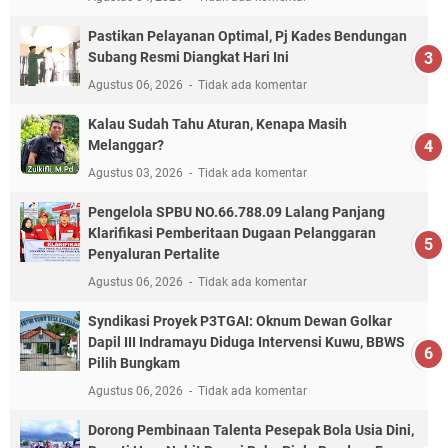
Pastikan Pelayanan Optimal, Pj Kades Bendungan
Subang Resmi Diangkat Hari Ini
Agustus 06, 2026
Tidak ada komentar
Kalau Sudah Tahu Aturan, Kenapa Masih
Melanggar?
Agustus 03, 2026
Tidak ada komentar
Pengelola SPBU NO.66.788.09 Lalang Panjang
Klarifikasi Pemberitaan Dugaan Pelanggaran
Penyaluran Pertalite
Agustus 06, 2026
Tidak ada komentar
Syndikasi Proyek P3TGAI: Oknum Dewan Golkar
Dapil III Indramayu Diduga Intervensi Kuwu, BBWS
Pilih Bungkam
Agustus 06, 2026
Tidak ada komentar
Dorong Pembinaan Talenta Pesepak Bola Usia Dini,