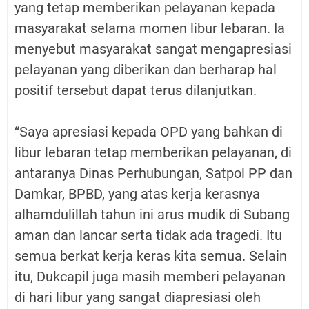
yang tetap memberikan pelayanan kepada
masyarakat selama momen libur lebaran. Ia
menyebut masyarakat sangat mengapresiasi
pelayanan yang diberikan dan berharap hal
positif tersebut dapat terus dilanjutkan.
“Saya apresiasi kepada OPD yang bahkan di
libur lebaran tetap memberikan pelayanan, di
antaranya Dinas Perhubungan, Satpol PP dan
Damkar, BPBD, yang atas kerja kerasnya
alhamdulillah tahun ini arus mudik di Subang
aman dan lancar serta tidak ada tragedi. Itu
semua berkat kerja keras kita semua. Selain
itu, Dukcapil juga masih memberi pelayanan
di hari libur yang sangat diapresiasi oleh