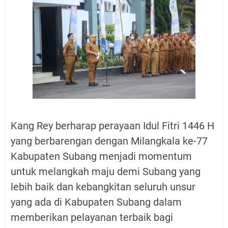
Kang Rey berharap perayaan Idul Fitri 1446 H
yang berbarengan dengan Milangkala ke-77
Kabupaten Subang menjadi momentum
untuk melangkah maju demi Subang yang
lebih baik dan kebangkitan seluruh unsur
yang ada di Kabupaten Subang dalam
memberikan pelayanan terbaik bagi