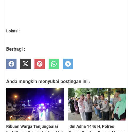
Lokasi:
Berbagi :
Anda mungkin menyukai postingan ini :
Ribuan Warga Tanjungbalai
Idul Adha 1446 H, Polres