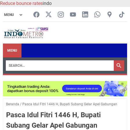
Reduce bounce rates
indo
MENU
Beranda
/
Pasca Idul Fitri 1446 H, Bupati Subang Gelar Apel Gabungan
Pasca Idul Fitri 1446 H, Bupati
Subang Gelar Apel Gabungan