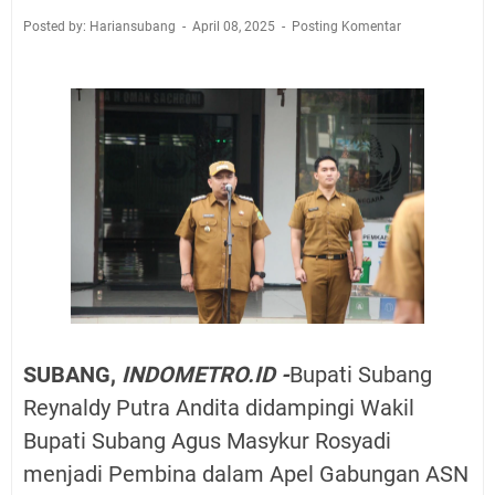
Posted by: Hariansubang
April 08, 2025
Posting Komentar
SUBANG,
INDOMETRO.ID -
Bupati Subang
Reynaldy Putra Andita didampingi Wakil
Bupati Subang Agus Masykur Rosyadi
menjadi Pembina dalam Apel Gabungan ASN