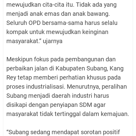
mewujudkan cita-cita itu. Tidak ada yang
menjadi anak emas dan anak bawang.
Seluruh OPD bersama-sama harus selalu
kompak untuk mewujudkan keinginan
masyarakat.” ujarnya
Meskipun fokus pada pembangunan dan
perbaikan jalan di Kabupaten Subang, Kang
Rey tetap memberi perhatian khusus pada
proses industrialisasi. Menurutnya, peralihan
Subang menjadi daerah industri harus
disikapi dengan penyiapan SDM agar
masyarakat tidak tertinggal dalam kemajuan.
“Subang sedang mendapat sorotan positif