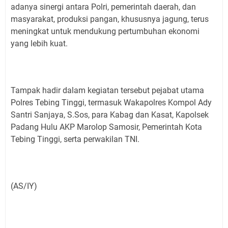
adanya sinergi antara Polri, pemerintah daerah, dan
masyarakat, produksi pangan, khususnya jagung, terus
meningkat untuk mendukung pertumbuhan ekonomi
yang lebih kuat.
Tampak hadir dalam kegiatan tersebut pejabat utama
Polres Tebing Tinggi, termasuk Wakapolres Kompol Ady
Santri Sanjaya, S.Sos, para Kabag dan Kasat, Kapolsek
Padang Hulu AKP Marolop Samosir, Pemerintah Kota
Tebing Tinggi, serta perwakilan TNI.
(AS/IY)