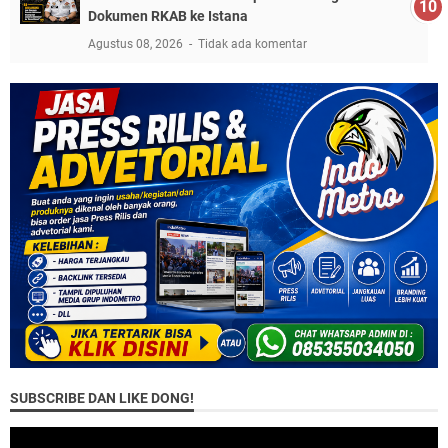
Dokumen RKAB ke Istana
Agustus 08, 2026
Tidak ada komentar
SUBSCRIBE DAN LIKE DONG!