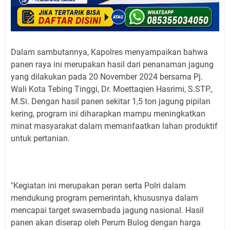
Dalam sambutannya, Kapolres menyampaikan bahwa
panen raya ini merupakan hasil dari penanaman jagung
yang dilakukan pada 20 November 2024 bersama Pj.
Wali Kota Tebing Tinggi, Dr. Moettaqien Hasrimi, S.STP.,
M.Si. Dengan hasil panen sekitar 1,5 ton jagung pipilan
kering, program ini diharapkan mampu meningkatkan
minat masyarakat dalam memanfaatkan lahan produktif
untuk pertanian.
"Kegiatan ini merupakan peran serta Polri dalam
mendukung program pemerintah, khususnya dalam
mencapai target swasembada jagung nasional. Hasil
panen akan diserap oleh Perum Bulog dengan harga