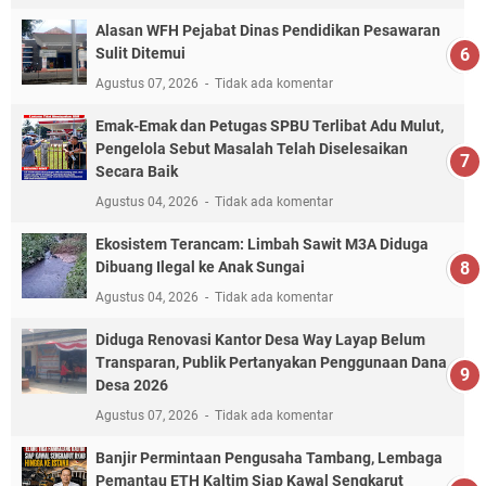
Alasan WFH Pejabat Dinas Pendidikan Pesawaran
Sulit Ditemui
Agustus 07, 2026
Tidak ada komentar
Emak-Emak dan Petugas SPBU Terlibat Adu Mulut,
Pengelola Sebut Masalah Telah Diselesaikan
Secara Baik
Agustus 04, 2026
Tidak ada komentar
Ekosistem Terancam: Limbah Sawit M3A Diduga
Dibuang Ilegal ke Anak Sungai
Agustus 04, 2026
Tidak ada komentar
Diduga Renovasi Kantor Desa Way Layap Belum
Transparan, Publik Pertanyakan Penggunaan Dana
Desa 2026
Agustus 07, 2026
Tidak ada komentar
Banjir Permintaan Pengusaha Tambang, Lembaga
Pemantau ETH Kaltim Siap Kawal Sengkarut