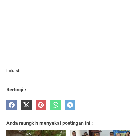
Lokasi:
Berbagi :
Anda mungkin menyukai postingan ini :