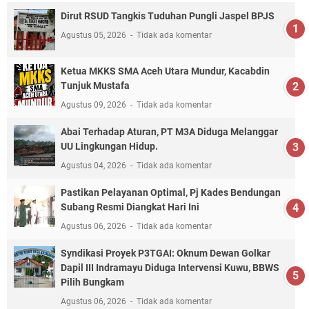
Dirut RSUD Tangkis Tuduhan Pungli Jaspel BPJS
Agustus 05, 2026
Tidak ada komentar
Ketua MKKS SMA Aceh Utara Mundur, Kacabdin
Tunjuk Mustafa
Agustus 09, 2026
Tidak ada komentar
Abai Terhadap Aturan, PT M3A Diduga Melanggar
UU Lingkungan Hidup.
Agustus 04, 2026
Tidak ada komentar
Pastikan Pelayanan Optimal, Pj Kades Bendungan
Subang Resmi Diangkat Hari Ini
Agustus 06, 2026
Tidak ada komentar
Syndikasi Proyek P3TGAI: Oknum Dewan Golkar
Dapil III Indramayu Diduga Intervensi Kuwu, BBWS
Pilih Bungkam
Agustus 06, 2026
Tidak ada komentar