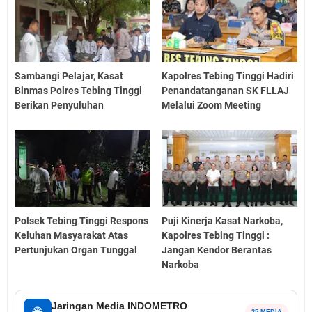
Sambangi Pelajar, Kasat
Kapolres Tebing Tinggi Hadiri
Binmas Polres Tebing Tinggi
Penandatanganan SK FLLAJ
Berikan Penyuluhan
Melalui Zoom Meeting
Polsek Tebing Tinggi Respons
Puji Kinerja Kasat Narkoba,
Keluhan Masyarakat Atas
Kapolres Tebing Tinggi :
Pertunjukan Organ Tunggal
Jangan Kendor Berantas
Narkoba
Jaringan Media INDOMETRO