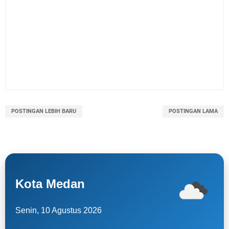
POSTINGAN LEBIH BARU
POSTINGAN LAMA
Kota Medan
Senin, 10 Agustus 2026