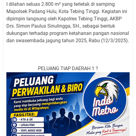
I dilahan seluas 2.800 m² yang terletak di samping
Mapolsek Padang Hulu, Kota Tebing Tinggi. Kegiatan ini
dipimpin langsung oleh Kapolres Tebing Tinggi, AKBP
Drs. Simon Paulus Sinulingga, SH., sebagai bentuk
dukungan terhadap program ketahanan pangan nasional
dan swasembada jagung tahun 2025, Rabu (12/3/2025).
PELUANG TIAP DAERAH 1 ?