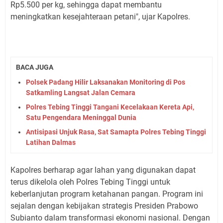
Rp5.500 per kg, sehingga dapat membantu
meningkatkan kesejahteraan petani", ujar Kapolres.
BACA JUGA
Polsek Padang Hilir Laksanakan Monitoring di Pos
Satkamling Langsat Jalan Cemara
Polres Tebing Tinggi Tangani Kecelakaan Kereta Api,
Satu Pengendara Meninggal Dunia
Antisipasi Unjuk Rasa, Sat Samapta Polres Tebing Tinggi
Latihan Dalmas
Kapolres berharap agar lahan yang digunakan dapat
terus dikelola oleh Polres Tebing Tinggi untuk
keberlanjutan program ketahanan pangan. Program ini
sejalan dengan kebijakan strategis Presiden Prabowo
Subianto dalam transformasi ekonomi nasional. Dengan