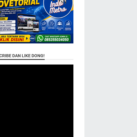
RIBE DAN LIKE DONG!