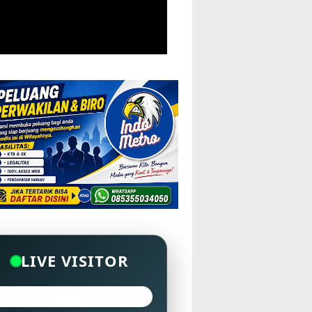
LIVE VISITOR