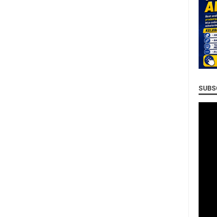
SUBSC