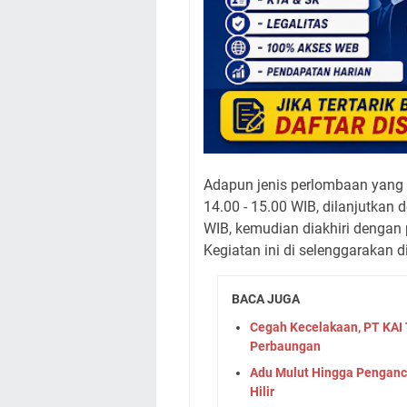
Adapun jenis perlombaan yang 
14.00 - 15.00 WIB, dilanjutkan
WIB, kemudian diakhiri dengan 
Kegiatan ini di selenggaraka
BACA JUGA
Cegah Kecelakaan, PT KAI 
Perbaungan
Adu Mulut Hingga Penganc
Hilir