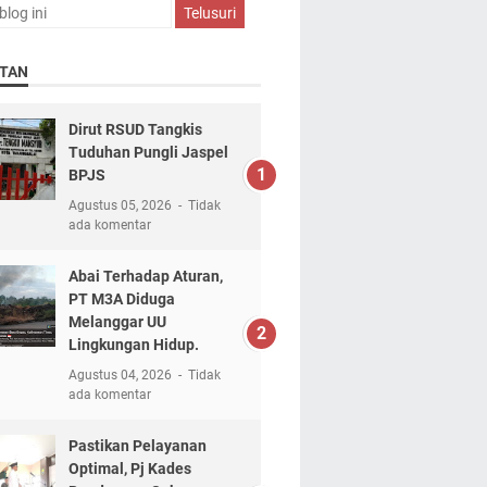
TAN
Dirut RSUD Tangkis
Tuduhan Pungli Jaspel
BPJS
Agustus 05, 2026
Tidak
ada komentar
Abai Terhadap Aturan,
PT M3A Diduga
Melanggar UU
Lingkungan Hidup.
Agustus 04, 2026
Tidak
ada komentar
Pastikan Pelayanan
Optimal, Pj Kades