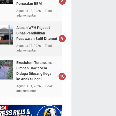
Persoalan BBM
Agustus 03, 2026
Tidak
ada komentar
Alasan WFH Pejabat
Dinas Pendidikan
Pesawaran Sulit Ditemui
Agustus 07, 2026
Tidak
ada komentar
Ekosistem Terancam:
Limbah Sawit M3A
Diduga Dibuang Ilegal
ke Anak Sungai
Agustus 04, 2026
Tidak
ada komentar