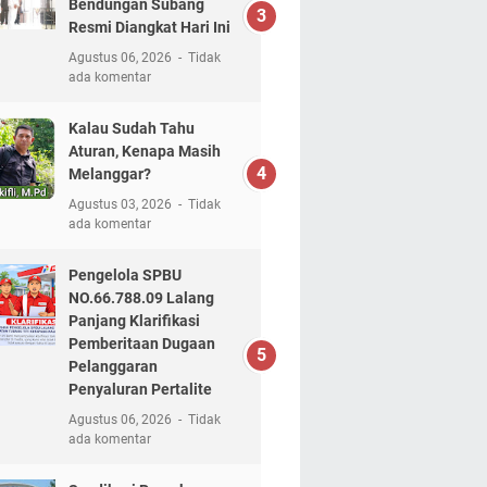
Bendungan Subang
Resmi Diangkat Hari Ini
Agustus 06, 2026
Tidak
ada komentar
Kalau Sudah Tahu
Aturan, Kenapa Masih
Melanggar?
Agustus 03, 2026
Tidak
ada komentar
Pengelola SPBU
NO.66.788.09 Lalang
Panjang Klarifikasi
Pemberitaan Dugaan
Pelanggaran
Penyaluran Pertalite
Agustus 06, 2026
Tidak
ada komentar