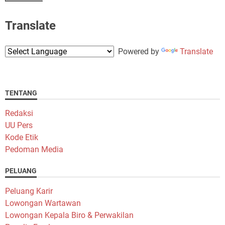
Translate
Powered by
Translate
TENTANG
Redaksi
UU Pers
Kode Etik
Pedoman Media
PELUANG
Peluang Karir
Lowongan Wartawan
Lowongan Kepala Biro & Perwakilan