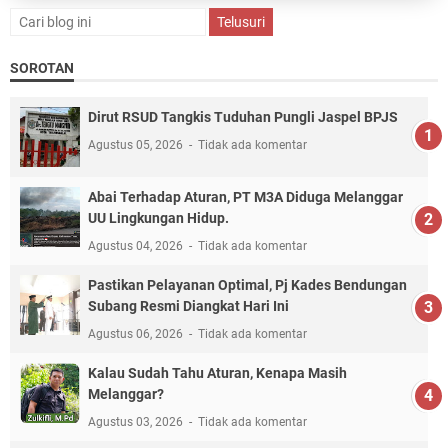
SOROTAN
Dirut RSUD Tangkis Tuduhan Pungli Jaspel BPJS
Agustus 05, 2026
Tidak ada komentar
Abai Terhadap Aturan, PT M3A Diduga Melanggar
UU Lingkungan Hidup.
Agustus 04, 2026
Tidak ada komentar
Pastikan Pelayanan Optimal, Pj Kades Bendungan
Subang Resmi Diangkat Hari Ini
Agustus 06, 2026
Tidak ada komentar
Kalau Sudah Tahu Aturan, Kenapa Masih
Melanggar?
Agustus 03, 2026
Tidak ada komentar