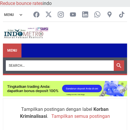
Reduce bounce rates
indo
MENU
Tampilkan postingan dengan label
Korban
Kriminalisasi
.
Tampilkan semua postingan