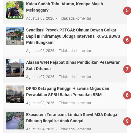
Kalau Sudah Tahu Aturan, Kenapa Masih
Melanggar?
Agustus 03, 2026
Tidak ada komentar
Syndikasi Proyek P3TGAI: Oknum Dewan Golkar
Dapil III Indramayu Diduga Intervensi Kuwu, BBWS
Pilih Bungkam
Agustus 06, 2026
Tidak ada komentar
Alasan WFH Pejabat Dinas Pendidikan Pesawaran
Sulit Ditemui
Agustus 07, 2026
Tidak ada komentar
DPRD Ketapang Panggil Hiswana Migas dan
Perwakilan SPBU Bahas Persoalan BBM
Agustus 03, 2026
Tidak ada komentar
Ekosistem Terancam: Limbah Sawit M3A Diduga
Dibuang Ilegal ke Anak Sungai
Agustus 04, 2026
Tidak ada komentar