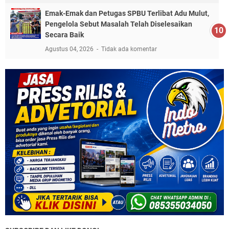
Emak-Emak dan Petugas SPBU Terlibat Adu Mulut,
Pengelola Sebut Masalah Telah Diselesaikan
Secara Baik
Agustus 04, 2026
Tidak ada komentar