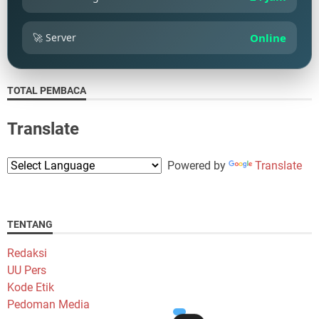
🚀 Server
Online
TOTAL PEMBACA
Translate
Powered by
Translate
TENTANG
Redaksi
UU Pers
Kode Etik
Pedoman Media