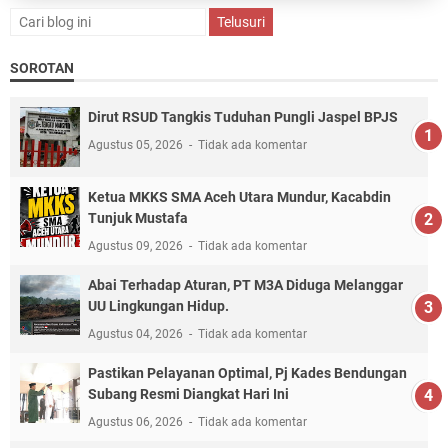
SOROTAN
Dirut RSUD Tangkis Tuduhan Pungli Jaspel BPJS
Agustus 05, 2026
Tidak ada komentar
Ketua MKKS SMA Aceh Utara Mundur, Kacabdin
Tunjuk Mustafa
Agustus 09, 2026
Tidak ada komentar
Abai Terhadap Aturan, PT M3A Diduga Melanggar
UU Lingkungan Hidup.
Agustus 04, 2026
Tidak ada komentar
Pastikan Pelayanan Optimal, Pj Kades Bendungan
Subang Resmi Diangkat Hari Ini
Agustus 06, 2026
Tidak ada komentar