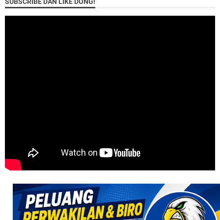
SUBSCRIBE DAN LIKE DONG!