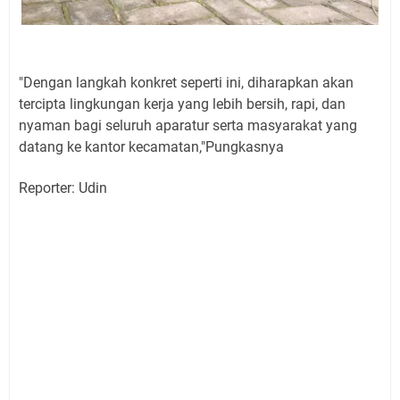
"Dengan langkah konkret seperti ini, diharapkan akan
tercipta lingkungan kerja yang lebih bersih, rapi, dan
nyaman bagi seluruh aparatur serta masyarakat yang
datang ke kantor kecamatan,"Pungkasnya
Reporter: Udin