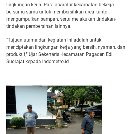
lingkungan kerja. Para aparatur kecamatan bekerja
bersama-sama untuk membersihkan area kantor,
mengumpulkan sampah, serta melakukan tindakan-
tindakan pembersihan lainnya.
"Tujuan utama dari kegiatan ini adalah untuk
menciptakan lingkungan kerja yang bersih, nyaman, dan
produktif," Ujar Sekertaris Kecamatan Pagaden Edi
Sudrajat kepada Indometro.id