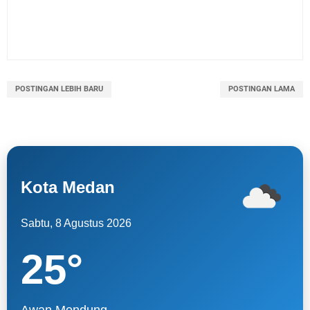
POSTINGAN LEBIH BARU
POSTINGAN LAMA
Kota Medan
Sabtu, 8 Agustus 2026
25
°