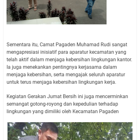
Sementara itu, Camat Pagaden Muhamad Rudi sangat
mengapresiasi inisiatif para aparatur kecamatan yang
telah aktif dalam menjaga kebersihan lingkungan kantor.
Ia juga menekankan pentingnya kerjasama dalam
menjaga kebersihan, serta mengajak seluruh aparatur
untuk terus menjaga kebersihan lingkungan kerja.
Kegiatan Gerakan Jumat Bersih ini juga mencerminkan
semangat gotong-royong dan kepedulian terhadap
lingkungan yang dimiliki oleh Kecamatan Pagaden