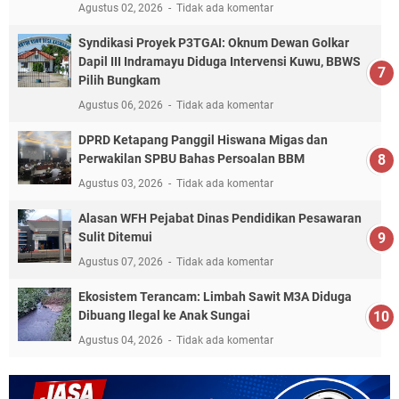
Agustus 02, 2026
Tidak ada komentar
Syndikasi Proyek P3TGAI: Oknum Dewan Golkar
Dapil III Indramayu Diduga Intervensi Kuwu, BBWS
Pilih Bungkam
Agustus 06, 2026
Tidak ada komentar
DPRD Ketapang Panggil Hiswana Migas dan
Perwakilan SPBU Bahas Persoalan BBM
Agustus 03, 2026
Tidak ada komentar
Alasan WFH Pejabat Dinas Pendidikan Pesawaran
Sulit Ditemui
Agustus 07, 2026
Tidak ada komentar
Ekosistem Terancam: Limbah Sawit M3A Diduga
Dibuang Ilegal ke Anak Sungai
Agustus 04, 2026
Tidak ada komentar