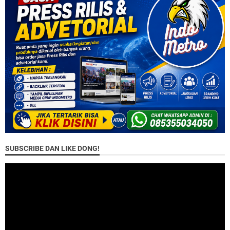
SUBSCRIBE DAN LIKE DONG!