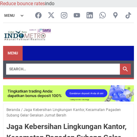
Reduce bounce rates
indo
MENU
Beranda
/
Jaga Kebersihan Lingkungan Kantor, Kecamatan Pagaden
Subang Gelar Gerakan Jumat Bersih
Jaga Kebersihan Lingkungan Kantor,