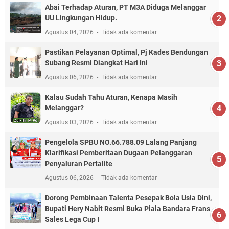
Abai Terhadap Aturan, PT M3A Diduga Melanggar
UU Lingkungan Hidup.
Agustus 04, 2026
Tidak ada komentar
Pastikan Pelayanan Optimal, Pj Kades Bendungan
Subang Resmi Diangkat Hari Ini
Agustus 06, 2026
Tidak ada komentar
Kalau Sudah Tahu Aturan, Kenapa Masih
Melanggar?
Agustus 03, 2026
Tidak ada komentar
Pengelola SPBU NO.66.788.09 Lalang Panjang
Klarifikasi Pemberitaan Dugaan Pelanggaran
Penyaluran Pertalite
Agustus 06, 2026
Tidak ada komentar
Dorong Pembinaan Talenta Pesepak Bola Usia Dini,
Bupati Hery Nabit Resmi Buka Piala Bandara Frans
Sales Lega Cup I