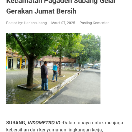
Kecamatan Pagaden Subang Gelar
Gerakan Jumat Bersih
Posted by: Hariansubang
Maret 07, 2025
Posting Komentar
SUBANG,
INDOMETRO.ID -
Dalam upaya untuk menjaga
kebersihan dan kenyamanan lingkungan kerja,