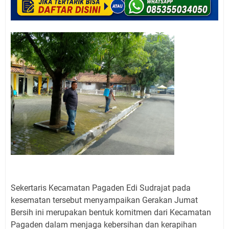
Sekertaris Kecamatan Pagaden Edi Sudrajat pada
kesematan tersebut menyampaikan Gerakan Jumat
Bersih ini merupakan bentuk komitmen dari Kecamatan
Pagaden dalam menjaga kebersihan dan kerapihan