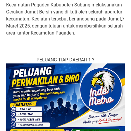
Kecamatan Pagaden Kabupaten Subang melaksanakan
Gerakan Jumat Bersih yang diikuti oleh seluruh aparatur
kecamatan. Kegiatan tersebut berlangsung pada Jumat,7
Maret 2025, dengan tujuan untuk membersihkan seluruh
area kantor Kecamatan Pagaden.
PELUANG TIAP DAERAH 1 ?