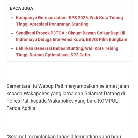
BACA JUGA
Kampanye Germas dalam ISPS 2026, Wali Kota Tebing
Tinggi Apresiasi Penurunan Stunting
Syndikasi Proyek P3TGAI: Oknum Dewan Golkar Dapil III
Indramayu Diduga Intervensi Kuwu, BBWS Pilih Bungkam
Lahirkan Generasi Bebas Stunting, Wali Kota Tebing
Tinggi Dorong Optimalisasi SP3 Catin
Sementara itu Wabup Pali menyampaikan selamat jalan
kepada Wakapolres yang lama dan Selamat Datang di
Polres Pali kepada Wakapolres yang baru KOMPOL
Farida Aprilla.
"Selamat menjalankan tugas ditempatkan yang baru