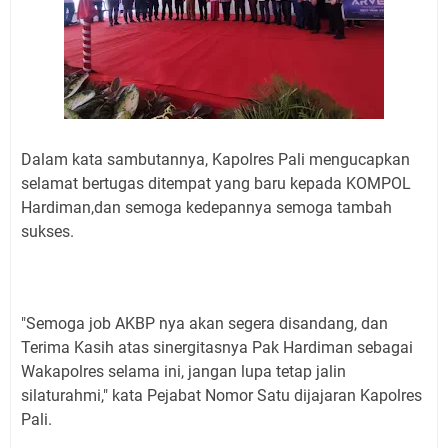
Dalam kata sambutannya, Kapolres Pali mengucapkan
selamat bertugas ditempat yang baru kepada KOMPOL
Hardiman,dan semoga kedepannya semoga tambah
sukses.
"Semoga job AKBP nya akan segera disandang, dan
Terima Kasih atas sinergitasnya Pak Hardiman sebagai
Wakapolres selama ini, jangan lupa tetap jalin
silaturahmi," kata Pejabat Nomor Satu dijajaran Kapolres
Pali.