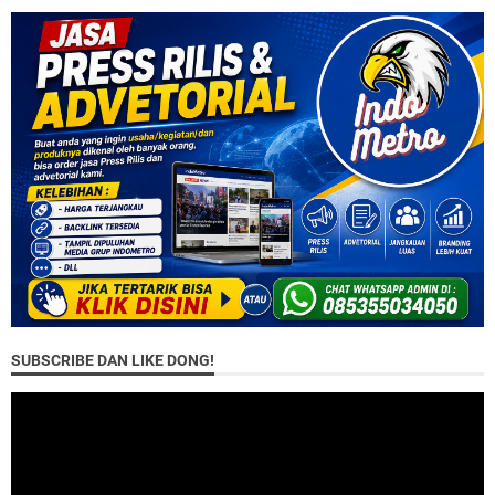
SUBSCRIBE DAN LIKE DONG!