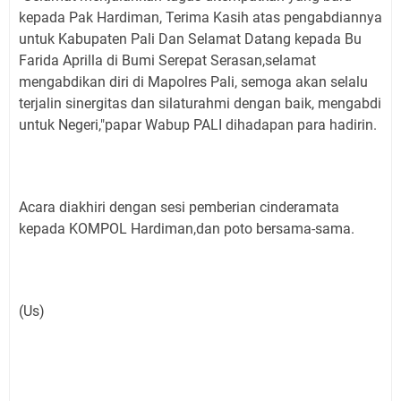
kepada Pak Hardiman, Terima Kasih atas pengabdiannya
untuk Kabupaten Pali Dan Selamat Datang kepada Bu
Farida Aprilla di Bumi Serepat Serasan,selamat
mengabdikan diri di Mapolres Pali, semoga akan selalu
terjalin sinergitas dan silaturahmi dengan baik, mengabdi
untuk Negeri,"papar Wabup PALI dihadapan para hadirin.
Acara diakhiri dengan sesi pemberian cinderamata
kepada KOMPOL Hardiman,dan poto bersama-sama.
(Us)