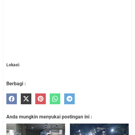
Lokasi:
Berbagi :
Anda mungkin menyukai postingan ini :