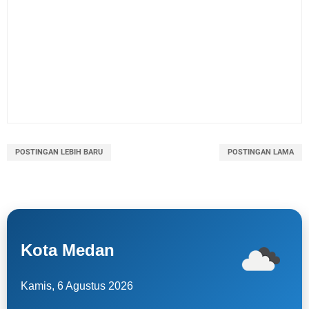
POSTINGAN LEBIH BARU
POSTINGAN LAMA
Kota Medan
Kamis, 6 Agustus 2026