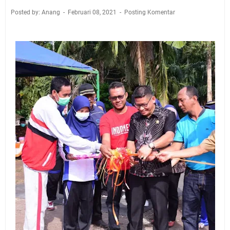
Posted by: Anang
Februari 08, 2021
Posting Komentar