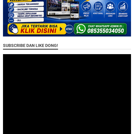
SUBSCRIBE DAN LIKE DONG!