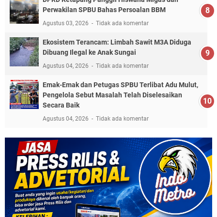
Perwakilan SPBU Bahas Persoalan BBM
Agustus 03, 2026
Tidak ada komentar
Ekosistem Terancam: Limbah Sawit M3A Diduga
Dibuang Ilegal ke Anak Sungai
Agustus 04, 2026
Tidak ada komentar
Emak-Emak dan Petugas SPBU Terlibat Adu Mulut,
Pengelola Sebut Masalah Telah Diselesaikan
Secara Baik
Agustus 04, 2026
Tidak ada komentar