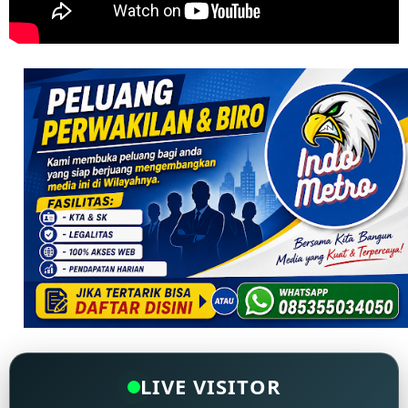
LIVE VISITOR