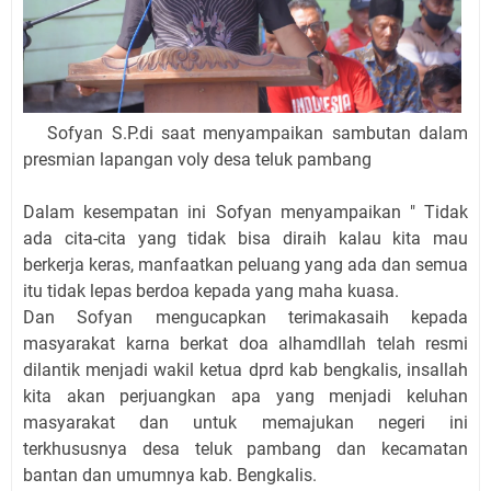
Sofyan S.P.di saat menyampaikan sambutan dalam
presmian lapangan voly desa teluk pambang
Dalam kesempatan ini Sofyan menyampaikan " Tidak
ada cita-cita yang tidak bisa diraih kalau kita mau
berkerja keras, manfaatkan peluang yang ada dan semua
itu tidak lepas berdoa kepada yang maha kuasa.
Dan Sofyan mengucapkan terimakasaih kepada
masyarakat karna berkat doa alhamdllah telah resmi
dilantik menjadi wakil ketua dprd kab bengkalis, insallah
kita akan perjuangkan apa yang menjadi keluhan
masyarakat dan untuk memajukan negeri ini
terkhususnya desa teluk pambang dan kecamatan
bantan dan umumnya kab. Bengkalis.