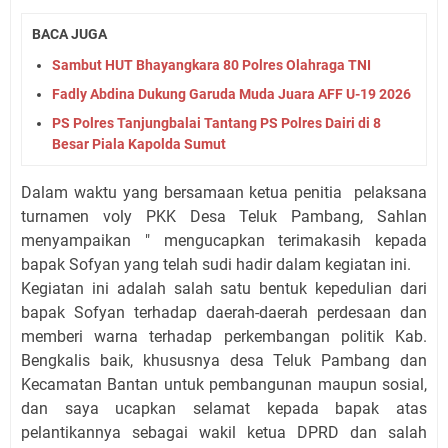
BACA JUGA
Sambut HUT Bhayangkara 80 Polres Olahraga TNI
Fadly Abdina Dukung Garuda Muda Juara AFF U-19 2026
PS Polres Tanjungbalai Tantang PS Polres Dairi di 8
Besar Piala Kapolda Sumut
Dalam waktu yang bersamaan ketua penitia pelaksana
turnamen voly PKK Desa Teluk Pambang, Sahlan
menyampaikan " mengucapkan terimakasih kepada
bapak Sofyan yang telah sudi hadir dalam kegiatan ini.
Kegiatan ini adalah salah satu bentuk kepedulian dari
bapak Sofyan terhadap daerah-daerah perdesaan dan
memberi warna terhadap perkembangan politik Kab.
Bengkalis baik, khususnya desa Teluk Pambang dan
Kecamatan Bantan untuk pembangunan maupun sosial,
dan saya ucapkan selamat kepada bapak atas
pelantikannya sebagai wakil ketua DPRD dan salah