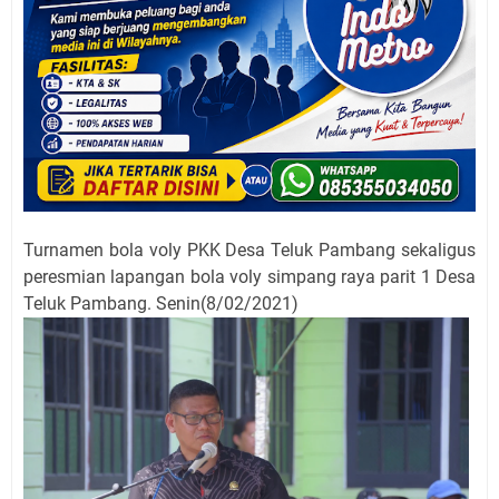
Turnamen bola voly PKK Desa Teluk Pambang sekaligus
peresmian lapangan bola voly simpang raya parit 1 Desa
Teluk Pambang. Senin(8/02/2021)