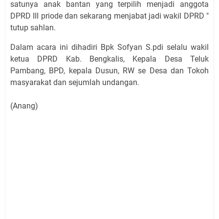
satunya anak bantan yang terpilih menjadi anggota
DPRD III priode dan sekarang menjabat jadi wakil DPRD "
tutup sahlan.
Dalam acara ini dihadiri Bpk Sofyan S.pdi selalu wakil
ketua DPRD Kab. Bengkalis, Kepala Desa Teluk
Pambang, BPD, kepala Dusun, RW se Desa dan Tokoh
masyarakat dan sejumlah undangan.
(Anang)