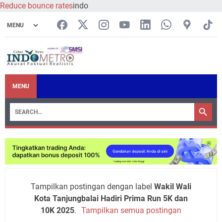
Reduce bounce rates
indo
MENU
Tampilkan postingan dengan label
Wakil Wali
Kota Tanjungbalai Hadiri Prima Run 5K dan
10K 2025
.
Tampilkan semua postingan