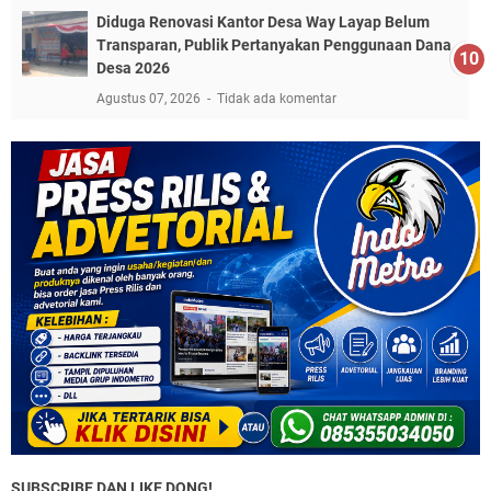
Diduga Renovasi Kantor Desa Way Layap Belum
Transparan, Publik Pertanyakan Penggunaan Dana
Desa 2026
Agustus 07, 2026
Tidak ada komentar
SUBSCRIBE DAN LIKE DONG!