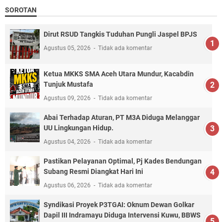
SOROTAN
Dirut RSUD Tangkis Tuduhan Pungli Jaspel BPJS
Agustus 05, 2026
Tidak ada komentar
Ketua MKKS SMA Aceh Utara Mundur, Kacabdin
Tunjuk Mustafa
Agustus 09, 2026
Tidak ada komentar
Abai Terhadap Aturan, PT M3A Diduga Melanggar
UU Lingkungan Hidup.
Agustus 04, 2026
Tidak ada komentar
Pastikan Pelayanan Optimal, Pj Kades Bendungan
Subang Resmi Diangkat Hari Ini
Agustus 06, 2026
Tidak ada komentar
Syndikasi Proyek P3TGAI: Oknum Dewan Golkar
Dapil III Indramayu Diduga Intervensi Kuwu, BBWS