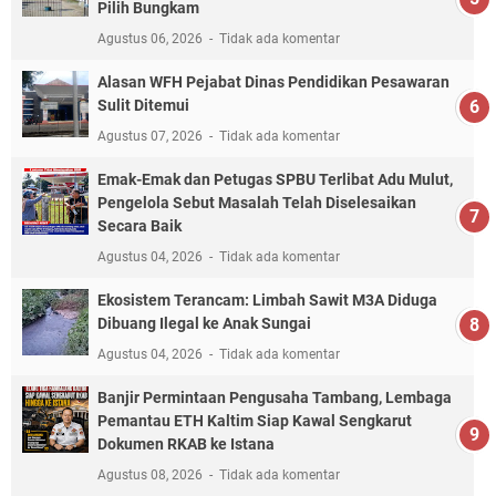
Pilih Bungkam
Agustus 06, 2026
Tidak ada komentar
Alasan WFH Pejabat Dinas Pendidikan Pesawaran
Sulit Ditemui
Agustus 07, 2026
Tidak ada komentar
Emak-Emak dan Petugas SPBU Terlibat Adu Mulut,
Pengelola Sebut Masalah Telah Diselesaikan
Secara Baik
Agustus 04, 2026
Tidak ada komentar
Ekosistem Terancam: Limbah Sawit M3A Diduga
Dibuang Ilegal ke Anak Sungai
Agustus 04, 2026
Tidak ada komentar
Banjir Permintaan Pengusaha Tambang, Lembaga
Pemantau ETH Kaltim Siap Kawal Sengkarut
Dokumen RKAB ke Istana
Agustus 08, 2026
Tidak ada komentar