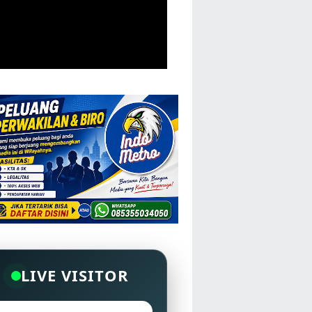
LIVE VISITOR