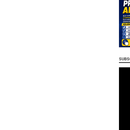
SUBSC