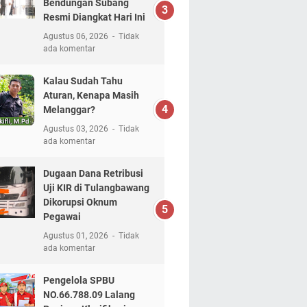
Bendungan Subang
Resmi Diangkat Hari Ini
Agustus 06, 2026
Tidak
ada komentar
Kalau Sudah Tahu
Aturan, Kenapa Masih
Melanggar?
Agustus 03, 2026
Tidak
ada komentar
Dugaan Dana Retribusi
Uji KIR di Tulangbawang
Dikorupsi Oknum
Pegawai
Agustus 01, 2026
Tidak
ada komentar
Pengelola SPBU
NO.66.788.09 Lalang