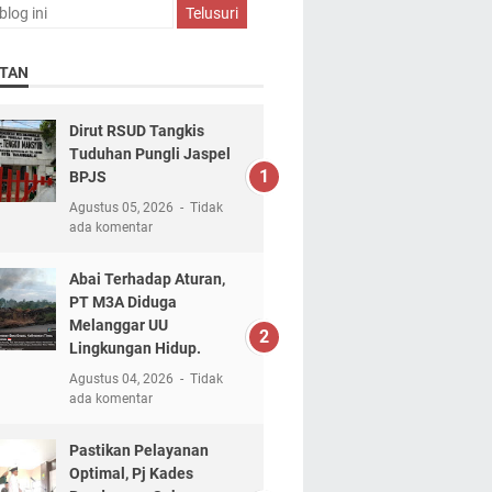
TAN
Dirut RSUD Tangkis
Tuduhan Pungli Jaspel
BPJS
Agustus 05, 2026
Tidak
ada komentar
Abai Terhadap Aturan,
PT M3A Diduga
Melanggar UU
Lingkungan Hidup.
Agustus 04, 2026
Tidak
ada komentar
Pastikan Pelayanan
Optimal, Pj Kades