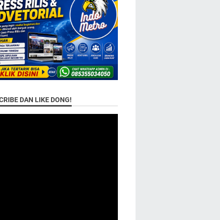
RIBE DAN LIKE DONG!