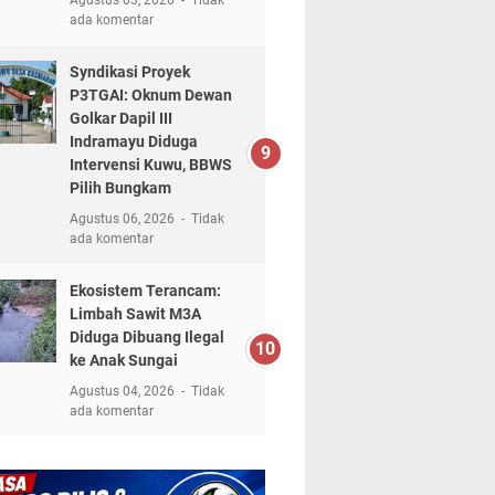
ada komentar
Syndikasi Proyek
P3TGAI: Oknum Dewan
Golkar Dapil III
Indramayu Diduga
Intervensi Kuwu, BBWS
Pilih Bungkam
Agustus 06, 2026
Tidak
ada komentar
Ekosistem Terancam:
Limbah Sawit M3A
Diduga Dibuang Ilegal
ke Anak Sungai
Agustus 04, 2026
Tidak
ada komentar