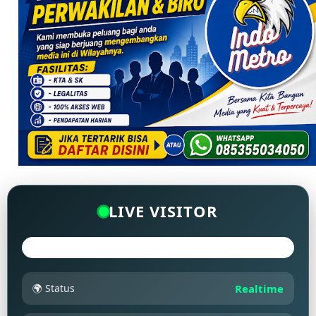
LIVE VISITOR
🌍 Status
Realtime