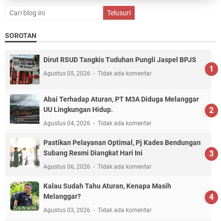
SOROTAN
Dirut RSUD Tangkis Tuduhan Pungli Jaspel BPJS
Agustus 05, 2026
Tidak ada komentar
Abai Terhadap Aturan, PT M3A Diduga Melanggar
UU Lingkungan Hidup.
Agustus 04, 2026
Tidak ada komentar
Pastikan Pelayanan Optimal, Pj Kades Bendungan
Subang Resmi Diangkat Hari Ini
Agustus 06, 2026
Tidak ada komentar
Kalau Sudah Tahu Aturan, Kenapa Masih
Melanggar?
Agustus 03, 2026
Tidak ada komentar