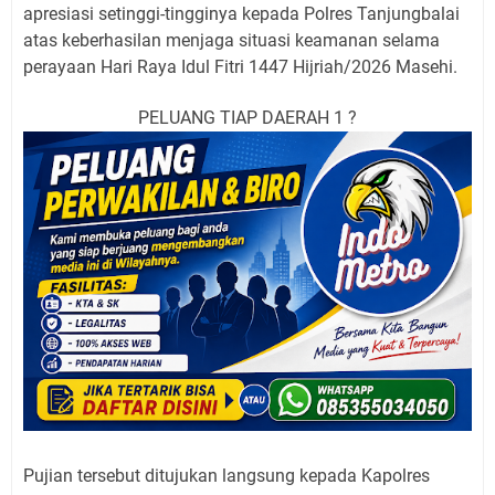
apresiasi setinggi-tingginya kepada Polres Tanjungbalai
atas keberhasilan menjaga situasi keamanan selama
perayaan Hari Raya Idul Fitri 1447 Hijriah/2026 Masehi.
PELUANG TIAP DAERAH 1 ?
Pujian tersebut ditujukan langsung kepada Kapolres