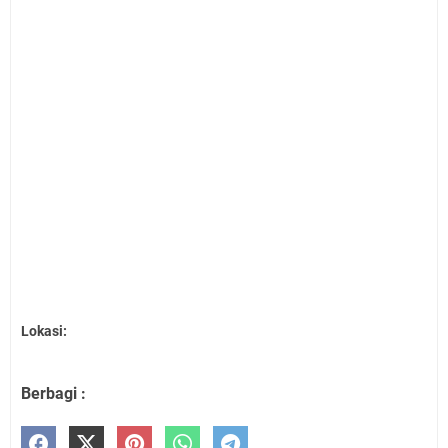
Lokasi:
Berbagi :