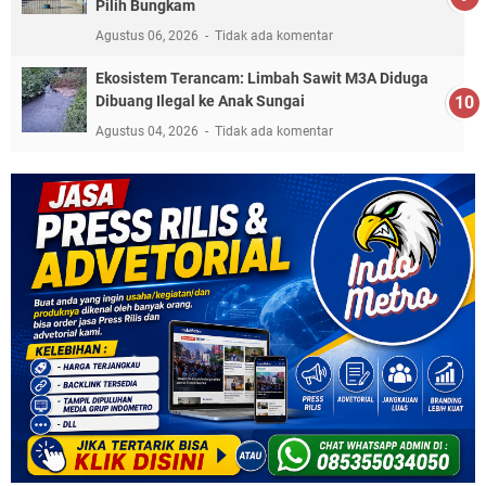
Pilih Bungkam
Agustus 06, 2026
Tidak ada komentar
Ekosistem Terancam: Limbah Sawit M3A Diduga
Dibuang Ilegal ke Anak Sungai
Agustus 04, 2026
Tidak ada komentar