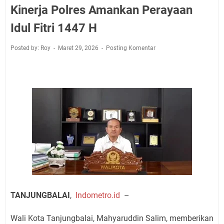
Kinerja Polres Amankan Perayaan
Idul Fitri 1447 H
Posted by: Roy
Maret 29, 2026
Posting Komentar
TANJUNGBALAI
,
Indometro.id
–
Wali Kota Tanjungbalai, Mahyaruddin Salim, memberikan