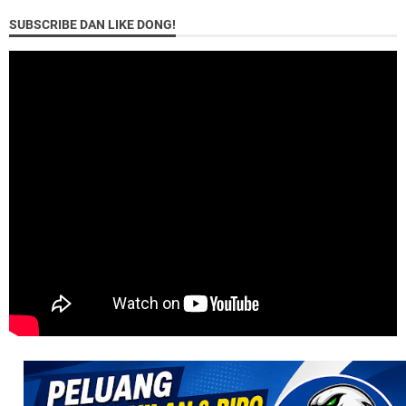
SUBSCRIBE DAN LIKE DONG!