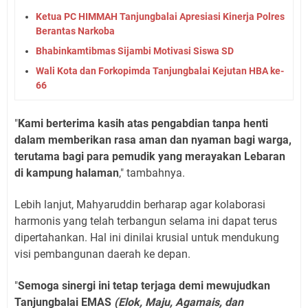
Ketua PC HIMMAH Tanjungbalai Apresiasi Kinerja Polres
Berantas Narkoba
Bhabinkamtibmas Sijambi Motivasi Siswa SD
Wali Kota dan Forkopimda Tanjungbalai Kejutan HBA ke-
66
"
Kami berterima kasih atas pengabdian tanpa henti
dalam memberikan rasa aman dan nyaman bagi warga,
terutama bagi para pemudik yang merayakan Lebaran
di kampung halaman
," tambahnya.
Lebih lanjut, Mahyaruddin berharap agar kolaborasi
harmonis yang telah terbangun selama ini dapat terus
dipertahankan. Hal ini dinilai krusial untuk mendukung
visi pembangunan daerah ke depan.
"
Semoga sinergi ini tetap terjaga demi mewujudkan
Tanjungbalai EMAS
(Elok, Maju, Agamais, dan