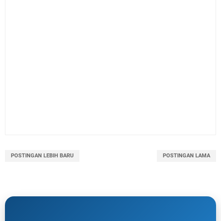
POSTINGAN LEBIH BARU
POSTINGAN LAMA