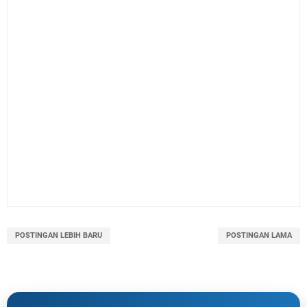
POSTINGAN LEBIH BARU
POSTINGAN LAMA