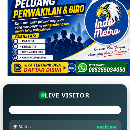
LIVE VISITOR
🌍 Status
Realtime