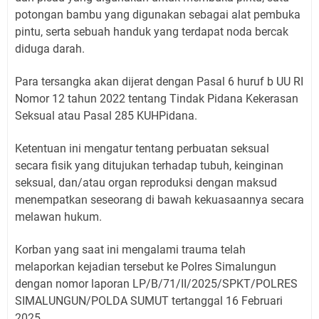
potongan bambu yang digunakan sebagai alat pembuka
pintu, serta sebuah handuk yang terdapat noda bercak
diduga darah.
Para tersangka akan dijerat dengan Pasal 6 huruf b UU RI
Nomor 12 tahun 2022 tentang Tindak Pidana Kekerasan
Seksual atau Pasal 285 KUHPidana.
Ketentuan ini mengatur tentang perbuatan seksual
secara fisik yang ditujukan terhadap tubuh, keinginan
seksual, dan/atau organ reproduksi dengan maksud
menempatkan seseorang di bawah kekuasaannya secara
melawan hukum.
Korban yang saat ini mengalami trauma telah
melaporkan kejadian tersebut ke Polres Simalungun
dengan nomor laporan LP/B/71/II/2025/SPKT/POLRES
SIMALUNGUN/POLDA SUMUT tertanggal 16 Februari
2025.