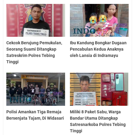
Cekcok Berujung Pemukulan,
Ibu Kandung Bongkar Dugaan
Seorang Suami Ditangkap
Pencabulan Kedua Anaknya
Satreskrim Polres Tebing
oleh Lansia di Indramayu
Tinggi
Polisi Amankan Tiga Remaja
Miliki 8 Paket Sabu, Warga
Bersenjata Tajam, Di Widasari
Bandar Utama Ditangkap
Satresnarkoba Polres Tebing
Tinggi