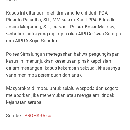
Kasus ini ditangani oleh tim yang terdiri dari IPDA
Ricardo Pasaribu, SH., MM selaku Kanit PPA, Brigadir
Josua Marpaung, S.H, personil Polsek Bosar Maligas,
serta tim Inafis yang dipimpin oleh AIPDA Owen Saragih
dan AIPDA Sujid Saputra.
Polres Simalungun menegaskan bahwa pengungkapan
kasus ini menunjukkan keseriusan pihak kepolisian
dalam menangani kasus kekerasan seksual, khususnya
yang menimpa perempuan dan anak.
Masyarakat diimbau untuk selalu waspada dan segera
melaporkan jika menemukan atau mengalami tindak
kejahatan serupa.
Sumber:
PROHABA.co