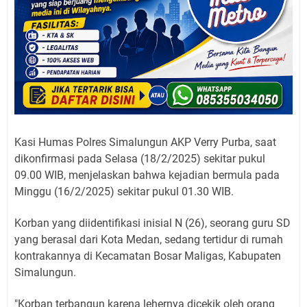
Kasi Humas Polres Simalungun AKP Verry Purba, saat
dikonfirmasi pada Selasa (18/2/2025) sekitar pukul
09.00 WIB, menjelaskan bahwa kejadian bermula pada
Minggu (16/2/2025) sekitar pukul 01.30 WIB.
Korban yang diidentifikasi inisial N (26), seorang guru SD
yang berasal dari Kota Medan, sedang tertidur di rumah
kontrakannya di Kecamatan Bosar Maligas, Kabupaten
Simalungun.
"Korban terbangun karena lehernya dicekik oleh orang