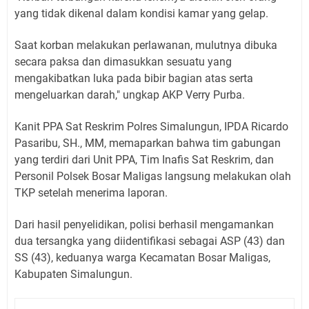
yang tidak dikenal dalam kondisi kamar yang gelap.
Saat korban melakukan perlawanan, mulutnya dibuka
secara paksa dan dimasukkan sesuatu yang
mengakibatkan luka pada bibir bagian atas serta
mengeluarkan darah," ungkap AKP Verry Purba.
Kanit PPA Sat Reskrim Polres Simalungun, IPDA Ricardo
Pasaribu, SH., MM, memaparkan bahwa tim gabungan
yang terdiri dari Unit PPA, Tim Inafis Sat Reskrim, dan
Personil Polsek Bosar Maligas langsung melakukan olah
TKP setelah menerima laporan.
Dari hasil penyelidikan, polisi berhasil mengamankan
dua tersangka yang diidentifikasi sebagai ASP (43) dan
SS (43), keduanya warga Kecamatan Bosar Maligas,
Kabupaten Simalungun.