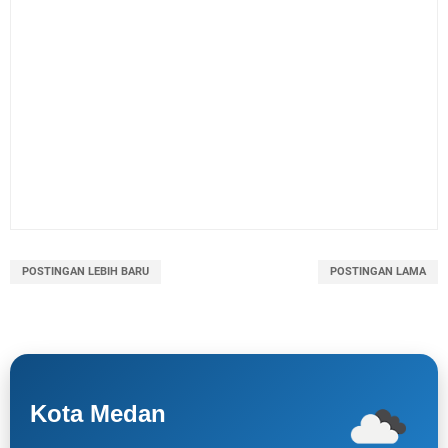
POSTINGAN LEBIH BARU
POSTINGAN LAMA
Kota Medan