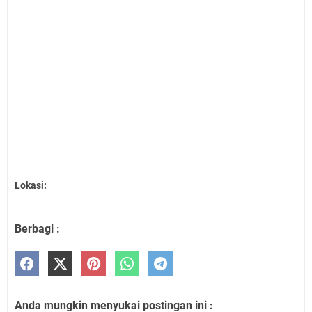
Lokasi:
Berbagi :
Anda mungkin menyukai postingan ini :