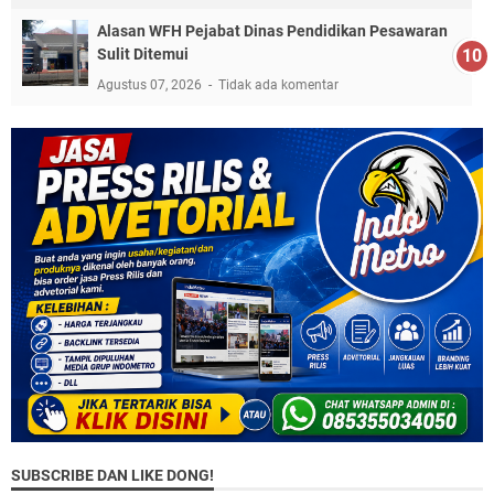
Alasan WFH Pejabat Dinas Pendidikan Pesawaran
Sulit Ditemui
Agustus 07, 2026
Tidak ada komentar
SUBSCRIBE DAN LIKE DONG!