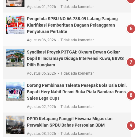
Agustus 01, 2026
Tidak ada komentar
Pengelola SPBU NO.66.788.09 Lalang Panjang
Klarifikasi Pemberitaan Dugaan Pelanggaran
Penyaluran Pertalite
Agustus 06, 2026
Tidak ada komentar
Syndikasi Proyek P3TGAI: Oknum Dewan Golkar
Dapil III Indramayu Diduga Intervensi Kuwu, BBWS
Pilih Bungkam
Agustus 06, 2026
Tidak ada komentar
Dorong Pembinaan Talenta Pesepak Bola Usia Dini,
Bupati Hery Nabit Resmi Buka Piala Bandara Frans
Sales Lega Cup I
Agustus 02, 2026
Tidak ada komentar
DPRD Ketapang Panggil Hiswana Migas dan
Perwakilan SPBU Bahas Persoalan BBM
Agustus 03, 2026
Tidak ada komentar