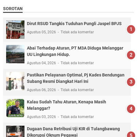
SOROTAN
Dirut RSUD Tangkis Tuduhan Pungli Jaspel BPJS
Agustus 05, 2026
Tidak ada komentar
Abai Terhadap Aturan, PT M3A Diduga Melanggar
UU Lingkungan Hidup.
Agustus 04, 2026
Tidak ada komentar
Pastikan Pelayanan Optimal, Pj Kades Bendungan
Subang Resmi Diangkat Hari Ini
Agustus 06, 2026
Tidak ada komentar
Kalau Sudah Tahu Aturan, Kenapa Masih
Melanggar?
Agustus 03, 2026
Tidak ada komentar
Dugaan Dana Retribusi Uji KIR di Tulangbawang
Dikorupsi Oknum Pegawai