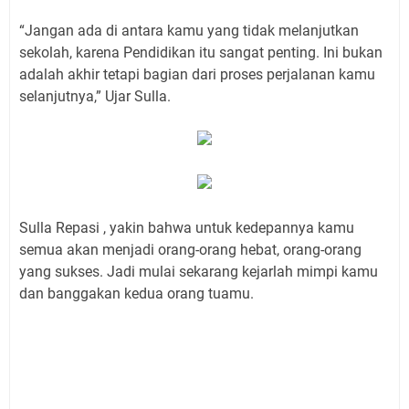
“Jangan ada di antara kamu yang tidak melanjutkan
sekolah, karena Pendidikan itu sangat penting. Ini bukan
adalah akhir tetapi bagian dari proses perjalanan kamu
selanjutnya,” Ujar Sulla.
Sulla Repasi , yakin bahwa untuk kedepannya kamu
semua akan menjadi orang-orang hebat, orang-orang
yang sukses. Jadi mulai sekarang kejarlah mimpi kamu
dan banggakan kedua orang tuamu.