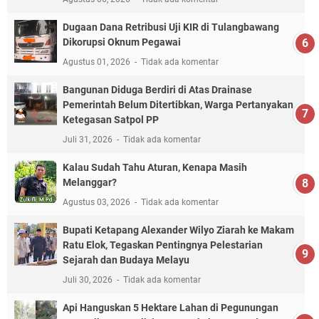
Dugaan Dana Retribusi Uji KIR di Tulangbawang
Dikorupsi Oknum Pegawai
Agustus 01, 2026
Tidak ada komentar
Bangunan Diduga Berdiri di Atas Drainase
Pemerintah Belum Ditertibkan, Warga Pertanyakan
Ketegasan Satpol PP
Juli 31, 2026
Tidak ada komentar
Kalau Sudah Tahu Aturan, Kenapa Masih
Melanggar?
Agustus 03, 2026
Tidak ada komentar
Bupati Ketapang Alexander Wilyo Ziarah ke Makam
Ratu Elok, Tegaskan Pentingnya Pelestarian
Sejarah dan Budaya Melayu
Juli 30, 2026
Tidak ada komentar
Api Hanguskan 5 Hektare Lahan di Pegunungan