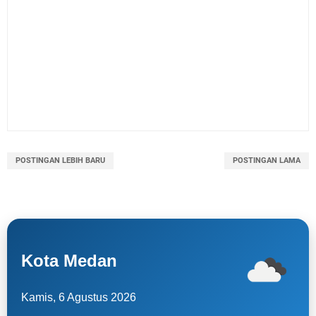
POSTINGAN LEBIH BARU
POSTINGAN LAMA
Kota Medan
Kamis, 6 Agustus 2026