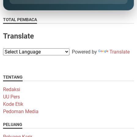
TOTAL PEMBACA
Translate
Powered by
Translate
TENTANG
Redaksi
UU Pers
Kode Etik
Pedoman Media
PELUANG
Peluang Karir