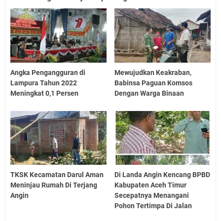
Angka Pengangguran di
Mewujudkan Keakraban,
Lampura Tahun 2022
Babinsa Paguan Komsos
Meningkat 0,1 Persen
Dengan Warga Binaan
TKSK Kecamatan Darul Aman
Di Landa Angin Kencang BPBD
Meninjau Rumah Di Terjang
Kabupaten Aceh Timur
Angin
Secepatnya Menangani
Pohon Tertimpa Di Jalan