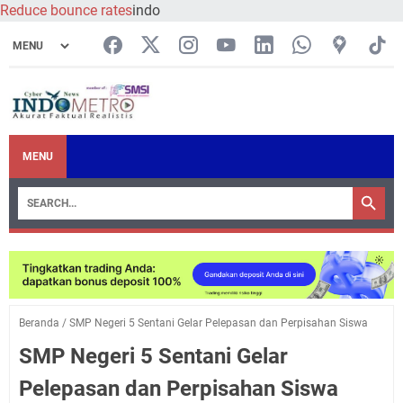
Reduce bounce rates
indo
MENU
Beranda
/
SMP Negeri 5 Sentani Gelar Pelepasan dan Perpisahan Siswa
SMP Negeri 5 Sentani Gelar
Pelepasan dan Perpisahan Siswa