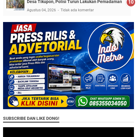
Desa Tikupon, Polisi Turun Lakukan Pemadaman
Agustus 04, 2026
Tidak ada komentar
SUBSCRIBE DAN LIKE DONG!