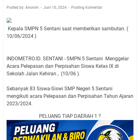
Posted by: Anonim
Juni 10, 2024
Posting Komentar
Kepala SMPN 5 Sentani saat memberikan sambutan. (
10/06/2024 )
INDOMETRO.ID. SENTANI - SMPN 5 Sentani Menggelar
Acara Pelepasan dan Perpisahan Siswa Kelas IX di
Sekolah Jalan Kehiran , (10/06 ).
Sebanyak 83 Siswa-Siswi SMP Negeri 5 Sentani
mengikuti acara Pelepasan dan Perpisahan Tahun Ajaran
2023/2024.
PELUANG TIAP DAERAH 1 ?