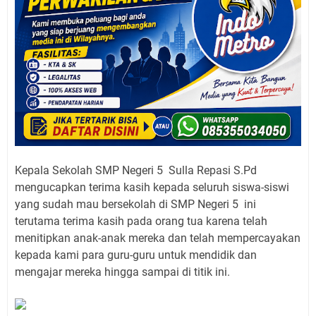
Kepala Sekolah SMP Negeri 5 Sulla Repasi S.Pd
mengucapkan terima kasih kepada seluruh siswa-siswi
yang sudah mau bersekolah di SMP Negeri 5 ini
terutama terima kasih pada orang tua karena telah
menitipkan anak-anak mereka dan telah mempercayakan
kepada kami para guru-guru untuk mendidik dan
mengajar mereka hingga sampai di titik ini.