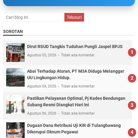
SOROTAN
Dirut RSUD Tangkis Tuduhan Pungli Jaspel BPJS
Agustus 05, 2026
Tidak ada komentar
Abai Terhadap Aturan, PT M3A Diduga Melanggar
UU Lingkungan Hidup.
Agustus 04, 2026
Tidak ada komentar
Pastikan Pelayanan Optimal, Pj Kades Bendungan
Subang Resmi Diangkat Hari Ini
Agustus 06, 2026
Tidak ada komentar
Dugaan Dana Retribusi Uji KIR di Tulangbawang
Dikorupsi Oknum Pegawai