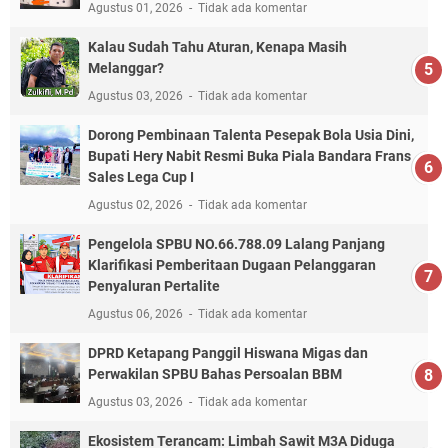
Agustus 01, 2026
Tidak ada komentar
Kalau Sudah Tahu Aturan, Kenapa Masih
Melanggar?
Agustus 03, 2026
Tidak ada komentar
Dorong Pembinaan Talenta Pesepak Bola Usia Dini,
Bupati Hery Nabit Resmi Buka Piala Bandara Frans
Sales Lega Cup I
Agustus 02, 2026
Tidak ada komentar
Pengelola SPBU NO.66.788.09 Lalang Panjang
Klarifikasi Pemberitaan Dugaan Pelanggaran
Penyaluran Pertalite
Agustus 06, 2026
Tidak ada komentar
DPRD Ketapang Panggil Hiswana Migas dan
Perwakilan SPBU Bahas Persoalan BBM
Agustus 03, 2026
Tidak ada komentar
Ekosistem Terancam: Limbah Sawit M3A Diduga