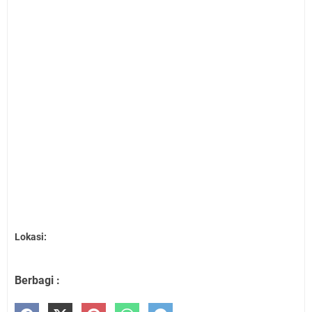
Lokasi:
Berbagi :