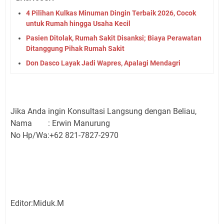
4 Pilihan Kulkas Minuman Dingin Terbaik 2026, Cocok
untuk Rumah hingga Usaha Kecil
Pasien Ditolak, Rumah Sakit Disanksi; Biaya Perawatan
Ditanggung Pihak Rumah Sakit
Don Dasco Layak Jadi Wapres, Apalagi Mendagri
Jika Anda ingin Konsultasi Langsung dengan Beliau,
Nama : Erwin Manurung
No Hp/Wa:+62 821-7827-2970
Editor:Miduk.M