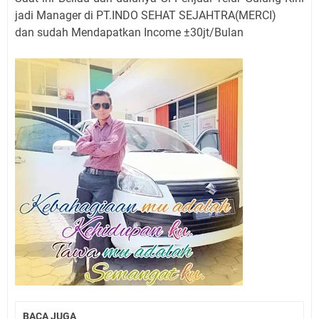
jadi Manager di PT.INDO SEHAT SEJAHTRA(MERCI)
dan sudah Mendapatkan Income ±30jt/Bulan
BACA JUGA