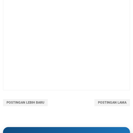
POSTINGAN LEBIH BARU
POSTINGAN LAMA