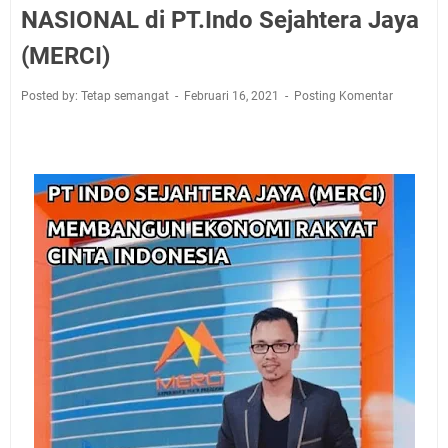
NASIONAL di PT.Indo Sejahtera Jaya
(MERCI)
Posted by: Tetap semangat
Februari 16, 2021
Posting Komentar