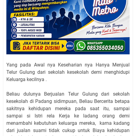
Yang pada Awal nya Keseharian nya Hanya Menjual
Telur Gulung dari sekolah kesekolah demi menghidupi
Keluarga kecilnya .
Beliau dulunya Berjualan Telur Gulung dari sekolah
kesekolah di Padang sidimpuan, Beliau Bercerita betapa
sakitnya kehidupan mereka pada saat itu, sampai
sampai si Istri rela Kerja ke ladang orang demi
menambahi kebutuhan keluarga mereka, karna kadang
dari jualan suami tidak cukup untuk Biaya kehidupan