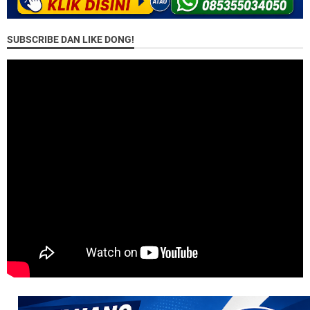
SUBSCRIBE DAN LIKE DONG!