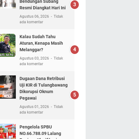
Bendungan Subang
Resmi Diangkat Hari Ini
Agustus 06, 2026
Tidak
ada komentar
Kalau Sudah Tahu
Aturan, Kenapa Masih
Melanggar?
Agustus 03, 2026
Tidak
ada komentar
Dugaan Dana Retribusi
Uji KIR di Tulangbawang
Dikorupsi Oknum
Pegawai
Agustus 01, 2026
Tidak
ada komentar
Pengelola SPBU
NO.66.788.09 Lalang