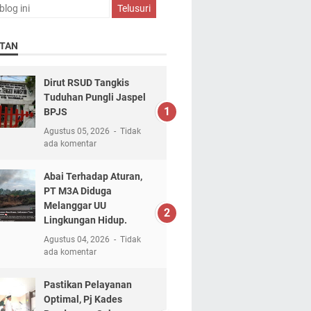
TAN
Dirut RSUD Tangkis
Tuduhan Pungli Jaspel
BPJS
Agustus 05, 2026
Tidak
ada komentar
Abai Terhadap Aturan,
PT M3A Diduga
Melanggar UU
Lingkungan Hidup.
Agustus 04, 2026
Tidak
ada komentar
Pastikan Pelayanan
Optimal, Pj Kades