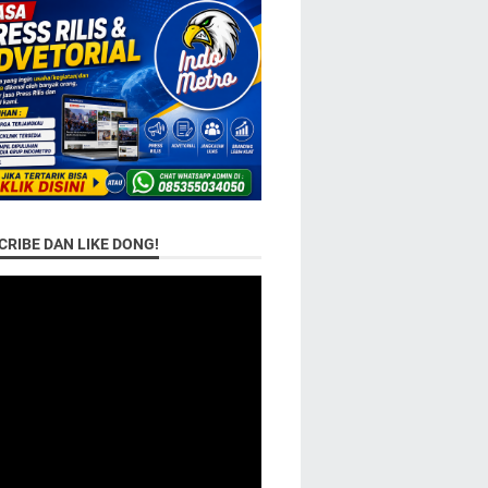
RIBE DAN LIKE DONG!