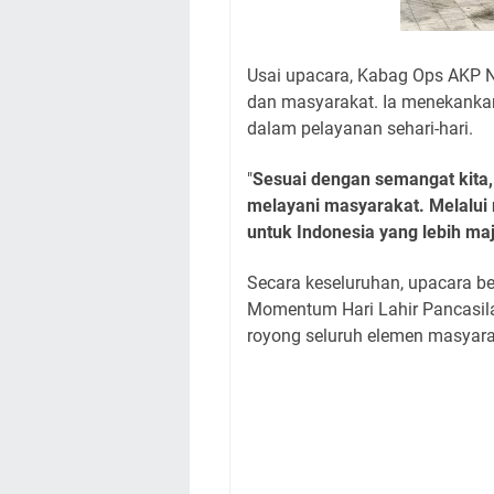
Usai upacara, Kabag Ops AKP 
dan masyarakat. Ia menekankan
dalam pelayanan sehari-hari.
"
Sesuai dengan semangat kita, 
melayani masyarakat. Melalui 
untuk Indonesia yang lebih ma
Secara keseluruhan, upacara ber
Momentum Hari Lahir Pancasil
royong seluruh elemen masyara