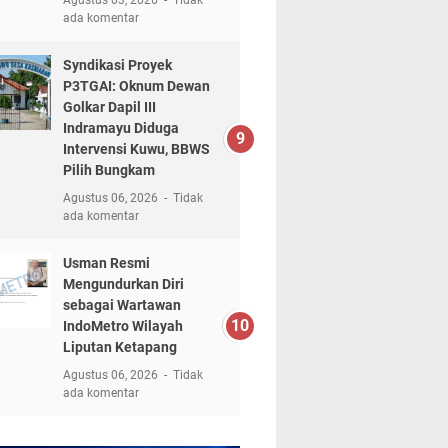
ada komentar
Syndikasi Proyek
P3TGAI: Oknum Dewan
Golkar Dapil III
Indramayu Diduga
Intervensi Kuwu, BBWS
Pilih Bungkam
Agustus 06, 2026
Tidak
ada komentar
Usman Resmi
Mengundurkan Diri
sebagai Wartawan
IndoMetro Wilayah
Liputan Ketapang
Agustus 06, 2026
Tidak
ada komentar