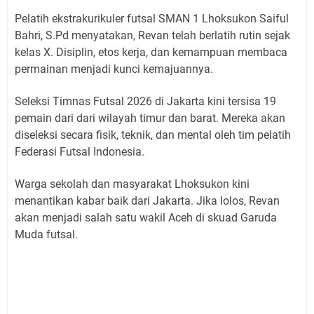
Pelatih ekstrakurikuler futsal SMAN 1 Lhoksukon Saiful
Bahri, S.Pd menyatakan, Revan telah berlatih rutin sejak
kelas X. Disiplin, etos kerja, dan kemampuan membaca
permainan menjadi kunci kemajuannya.
Seleksi Timnas Futsal 2026 di Jakarta kini tersisa 19
pemain dari dari wilayah timur dan barat. Mereka akan
diseleksi secara fisik, teknik, dan mental oleh tim pelatih
Federasi Futsal Indonesia.
Warga sekolah dan masyarakat Lhoksukon kini
menantikan kabar baik dari Jakarta. Jika lolos, Revan
akan menjadi salah satu wakil Aceh di skuad Garuda
Muda futsal.