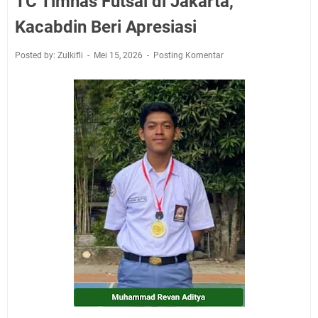
TC Timnas Futsal di Jakarta,
Kacabdin Beri Apresiasi
Posted by: Zulkifli
Mei 15, 2026
Posting Komentar