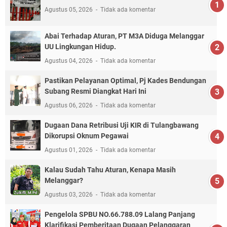
Agustus 05, 2026
Tidak ada komentar
Abai Terhadap Aturan, PT M3A Diduga Melanggar
UU Lingkungan Hidup.
Agustus 04, 2026
Tidak ada komentar
Pastikan Pelayanan Optimal, Pj Kades Bendungan
Subang Resmi Diangkat Hari Ini
Agustus 06, 2026
Tidak ada komentar
Dugaan Dana Retribusi Uji KIR di Tulangbawang
Dikorupsi Oknum Pegawai
Agustus 01, 2026
Tidak ada komentar
Kalau Sudah Tahu Aturan, Kenapa Masih
Melanggar?
Agustus 03, 2026
Tidak ada komentar
Pengelola SPBU NO.66.788.09 Lalang Panjang
Klarifikasi Pemberitaan Dugaan Pelanggaran