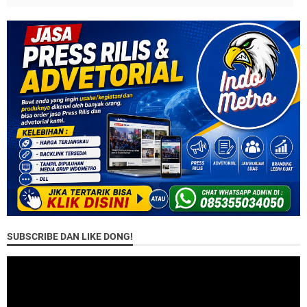
SUBSCRIBE DAN LIKE DONG!