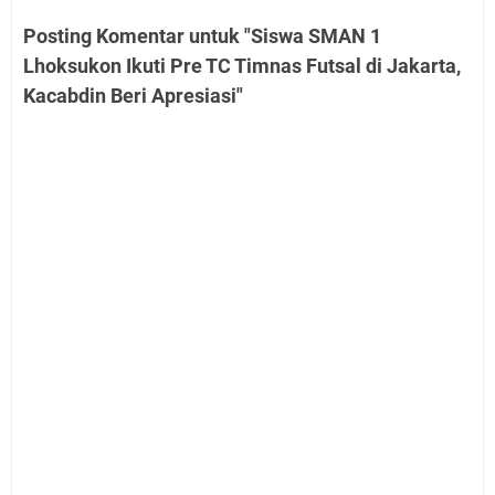
Posting Komentar untuk "Siswa SMAN 1
Lhoksukon Ikuti Pre TC Timnas Futsal di Jakarta,
Kacabdin Beri Apresiasi"