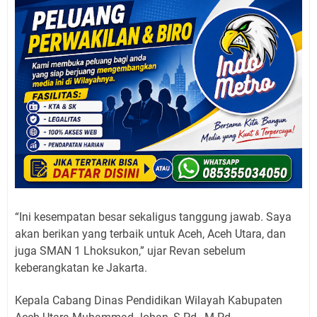
“Ini kesempatan besar sekaligus tanggung jawab. Saya
akan berikan yang terbaik untuk Aceh, Aceh Utara, dan
juga SMAN 1 Lhoksukon,” ujar Revan sebelum
keberangkatan ke Jakarta.
Kepala Cabang Dinas Pendidikan Wilayah Kabupaten