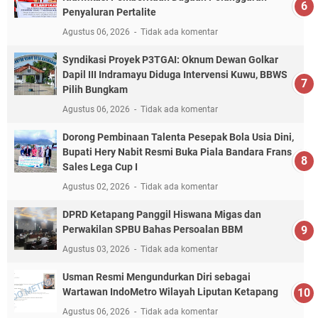
Penyaluran Pertalite
Agustus 06, 2026
Tidak ada komentar
Syndikasi Proyek P3TGAI: Oknum Dewan Golkar
Dapil III Indramayu Diduga Intervensi Kuwu, BBWS
Pilih Bungkam
Agustus 06, 2026
Tidak ada komentar
Dorong Pembinaan Talenta Pesepak Bola Usia Dini,
Bupati Hery Nabit Resmi Buka Piala Bandara Frans
Sales Lega Cup I
Agustus 02, 2026
Tidak ada komentar
DPRD Ketapang Panggil Hiswana Migas dan
Perwakilan SPBU Bahas Persoalan BBM
Agustus 03, 2026
Tidak ada komentar
Usman Resmi Mengundurkan Diri sebagai
Wartawan IndoMetro Wilayah Liputan Ketapang
Agustus 06, 2026
Tidak ada komentar