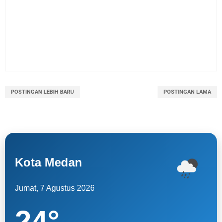
POSTINGAN LEBIH BARU
POSTINGAN LAMA
Kota Medan
Jumat, 7 Agustus 2026
24
°