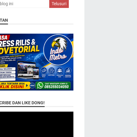
TAN
RIBE DAN LIKE DONG!