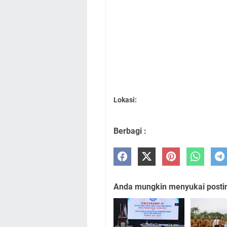
Lokasi:
Berbagi :
Anda mungkin menyukai posting