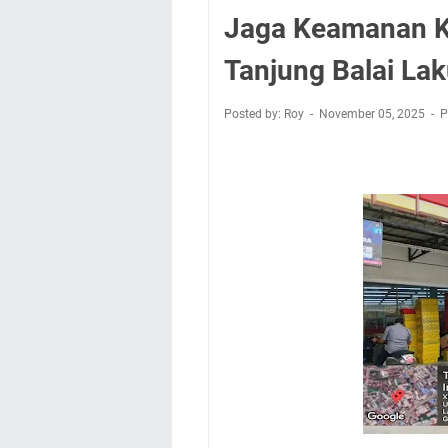
Jaga Keamanan Ko
Tanjung Balai Lak
Posted by: Roy
November 05, 2025
P