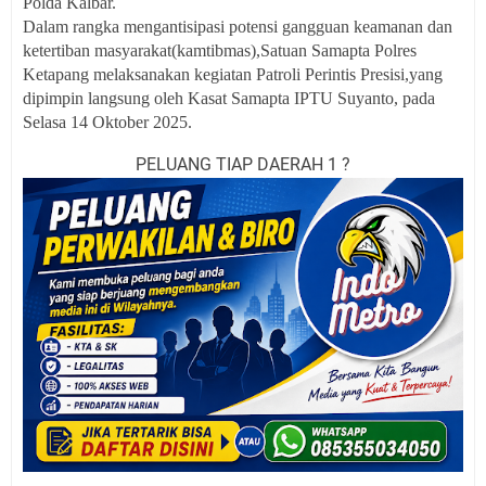
Polda Kalbar.
Dalam rangka mengantisipasi potensi gangguan keamanan dan
ketertiban masyarakat(kamtibmas),Satuan Samapta Polres
Ketapang melaksanakan kegiatan Patroli Perintis Presisi,yang
dipimpin langsung oleh Kasat Samapta IPTU Suyanto, pada
Selasa 14 Oktober 2025.
PELUANG TIAP DAERAH 1 ?