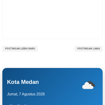
POSTINGAN LEBIH BARU
POSTINGAN LAMA
Kota Medan
Jumat, 7 Agustus 2026