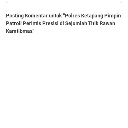
Posting Komentar untuk "Polres Ketapang Pimpin
Patroli Perintis Presisi di Sejumlah Titik Rawan
Kamtibmas"