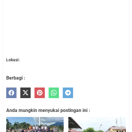
Lokasi:
Berbagi :
Anda mungkin menyukai postingan ini :