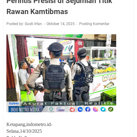
Perintis Presisi di Sejumlah Titik
Rawan Kamtibmas
Posted by: Gusti Irfan
Oktober 14, 2025
Posting Komentar
Ketapang,indometro.id-
Selasa,14/10/2025