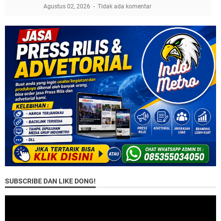
Agustus 02, 2026
Tidak ada komentar
SUBSCRIBE DAN LIKE DONG!