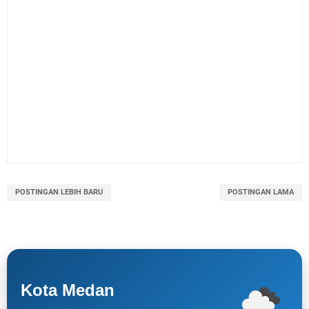
POSTINGAN LEBIH BARU
POSTINGAN LAMA
Kota Medan