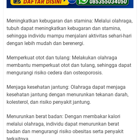
Meningkatkan kebugaran dan stamina: Melalui olahraga,
tubuh dapat meningkatkan kebugaran dan stamina,
sehingga individu mampu menjalani aktivitas sehari-hari
dengan lebih mudah dan berenergi.
Memperkuat otot dan tulang: Melakukan olahraga
membantu memperkuat otot dan tulang, sehingga dapat
mengurangi risiko cedera dan osteoporosis.
Menjaga kesehatan jantung: Olahraga dapat menjaga
kesehatan jantung dengan menurunkan tekanan darah,
kolesterol, dan risiko penyakit jantung.
Menurunkan berat badan: Dengan membakar kalori
melalui olahraga, individu dapat menurunkan berat
badan dan mengurangi risiko obesitas serta penyakit
terkaitnya.