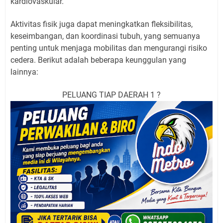
kardiovaskular.
Aktivitas fisik juga dapat meningkatkan fleksibilitas,
keseimbangan, dan koordinasi tubuh, yang semuanya
penting untuk menjaga mobilitas dan mengurangi risiko
cedera. Berikut adalah beberapa keunggulan yang
lainnya:
PELUANG TIAP DAERAH 1 ?