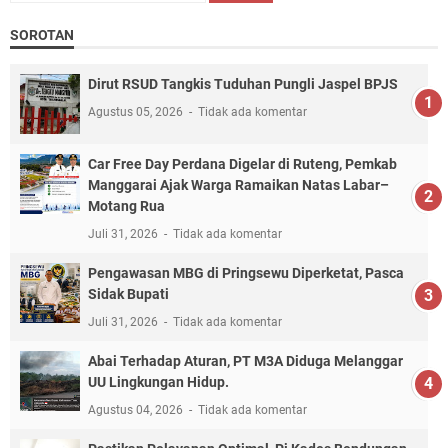
SOROTAN
Dirut RSUD Tangkis Tuduhan Pungli Jaspel BPJS
Agustus 05, 2026
Tidak ada komentar
Car Free Day Perdana Digelar di Ruteng, Pemkab
Manggarai Ajak Warga Ramaikan Natas Labar–
Motang Rua
Juli 31, 2026
Tidak ada komentar
Pengawasan MBG di Pringsewu Diperketat, Pasca
Sidak Bupati
Juli 31, 2026
Tidak ada komentar
Abai Terhadap Aturan, PT M3A Diduga Melanggar
UU Lingkungan Hidup.
Agustus 04, 2026
Tidak ada komentar