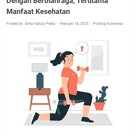
Dengan Berolahraga, Terutama
Manfaat Kesehatan
Posted by: Sinta Haliza Pretia
Februari 18, 2025
Posting Komentar