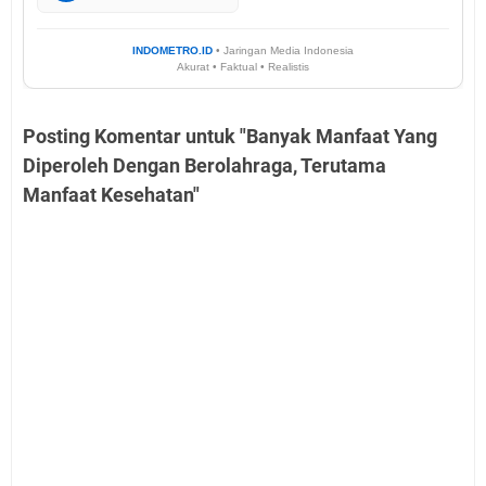
INDOMETRO.ID
• Jaringan Media Indonesia
Akurat • Faktual • Realistis
Posting Komentar untuk "Banyak Manfaat Yang
Diperoleh Dengan Berolahraga, Terutama
Manfaat Kesehatan"