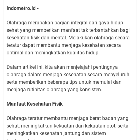
Indometro.id -
Olahraga merupakan bagian integral dari gaya hidup
sehat yang memberikan manfaat tak terbantahkan bagi
kesehatan fisik dan mental. Melakukan olahraga secara
teratur dapat membantu menjaga kesehatan secara
optimal dan meningkatkan kualitas hidup.
Dalam artikel ini, kita akan menjelajahi pentingnya
olahraga dalam menjaga kesehatan secara menyeluruh
serta memberikan beberapa tips untuk memulai dan
menjaga rutinitas olahraga yang konsisten.
Manfaat Kesehatan Fisik
Olahraga teratur membantu menjaga berat badan yang
sehat, meningkatkan kekuatan dan kekuatan otot, serta
meningkatkan kesehatan jantung dan sistem