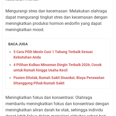
Mengurangi stres dan kecemasan: Melakukan olahraga
dapat mengurangi tingkat stres dan kecemasan dengan
meningkatkan produksi hormon endorfin yang dapat
meningkatkan mood.
BACA JUGA
5 Cara Pilih Mesin Cuci 1 Tabung Terbaik Sesuai
Kebutuhan Anda
4 Pilihan Kulkas Minuman Dingin Terbaik 2026, Cocok
untuk Rumah hingga Usaha Kecil
Pasien Ditolak, Rumah Sakit Disanksi; Biaya Perawatan
Ditanggung Pihak Rumah Sakit
Meningkatkan fokus dan konsentrasi: Olahraga
membantu meningkatkan fokus dan konsentrasi dengan
meningkatkan aliran darah ke otak, sehingga individu