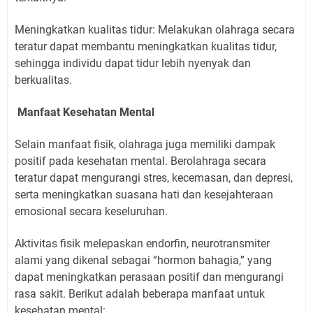
Meningkatkan kualitas tidur: Melakukan olahraga secara
teratur dapat membantu meningkatkan kualitas tidur,
sehingga individu dapat tidur lebih nyenyak dan
berkualitas.
Manfaat Kesehatan Mental
Selain manfaat fisik, olahraga juga memiliki dampak
positif pada kesehatan mental. Berolahraga secara
teratur dapat mengurangi stres, kecemasan, dan depresi,
serta meningkatkan suasana hati dan kesejahteraan
emosional secara keseluruhan.
Aktivitas fisik melepaskan endorfin, neurotransmiter
alami yang dikenal sebagai “hormon bahagia,” yang
dapat meningkatkan perasaan positif dan mengurangi
rasa sakit. Berikut adalah beberapa manfaat untuk
kesehatan mental: