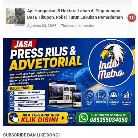
Api Hanguskan 5 Hektare Lahan di Pegunungan
Desa Tikupon, Polisi Turun Lakukan Pemadaman
Agustus 04, 2026
Tidak ada komentar
SUBSCRIBE DAN LIKE DONG!