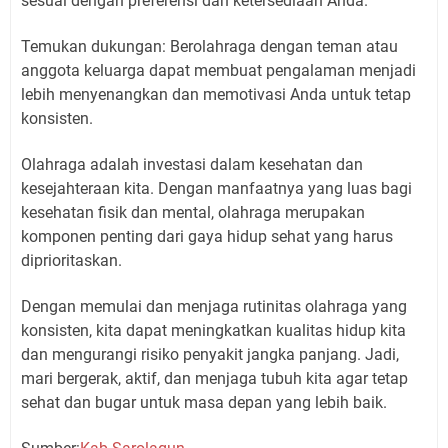
sesuai dengan preferensi dan ketersediaan Anda.
Temukan dukungan: Berolahraga dengan teman atau
anggota keluarga dapat membuat pengalaman menjadi
lebih menyenangkan dan memotivasi Anda untuk tetap
konsisten.
Olahraga adalah investasi dalam kesehatan dan
kesejahteraan kita. Dengan manfaatnya yang luas bagi
kesehatan fisik dan mental, olahraga merupakan
komponen penting dari gaya hidup sehat yang harus
diprioritaskan.
Dengan memulai dan menjaga rutinitas olahraga yang
konsisten, kita dapat meningkatkan kualitas hidup kita
dan mengurangi risiko penyakit jangka panjang. Jadi,
mari bergerak, aktif, dan menjaga tubuh kita agar tetap
sehat dan bugar untuk masa depan yang lebih baik.