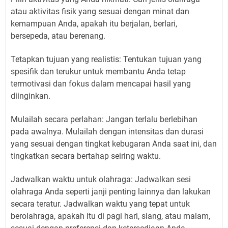
atau aktivitas fisik yang sesuai dengan minat dan
kemampuan Anda, apakah itu berjalan, berlari,
bersepeda, atau berenang.
Tetapkan tujuan yang realistis: Tentukan tujuan yang
spesifik dan terukur untuk membantu Anda tetap
termotivasi dan fokus dalam mencapai hasil yang
diinginkan.
Mulailah secara perlahan: Jangan terlalu berlebihan
pada awalnya. Mulailah dengan intensitas dan durasi
yang sesuai dengan tingkat kebugaran Anda saat ini, dan
tingkatkan secara bertahap seiring waktu.
Jadwalkan waktu untuk olahraga: Jadwalkan sesi
olahraga Anda seperti janji penting lainnya dan lakukan
secara teratur. Jadwalkan waktu yang tepat untuk
berolahraga, apakah itu di pagi hari, siang, atau malam,