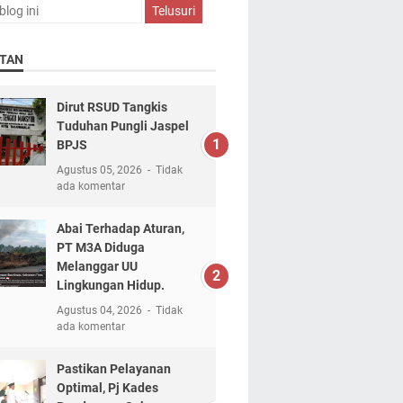
TAN
Dirut RSUD Tangkis
Tuduhan Pungli Jaspel
BPJS
Agustus 05, 2026
Tidak
ada komentar
Abai Terhadap Aturan,
PT M3A Diduga
Melanggar UU
Lingkungan Hidup.
Agustus 04, 2026
Tidak
ada komentar
Pastikan Pelayanan
Optimal, Pj Kades