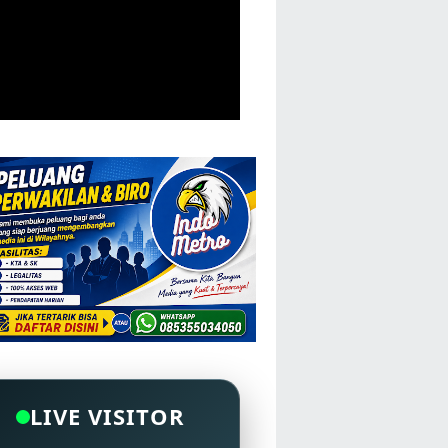
LIVE VISITOR