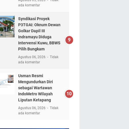
ada komentar
Syndikasi Proyek
P3TGAI: Oknum Dewan
Golkar Dapil III
Indramayu Diduga
Intervensi Kuwu, BBWS
Pilih Bungkam
Agustus 06, 2026
Tidak
ada komentar
Usman Resmi
Mengundurkan Diri
sebagai Wartawan
IndoMetro Wilayah
Liputan Ketapang
Agustus 06, 2026
Tidak
ada komentar