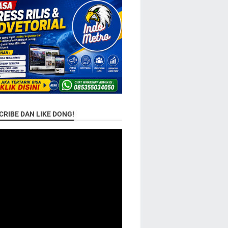
RIBE DAN LIKE DONG!