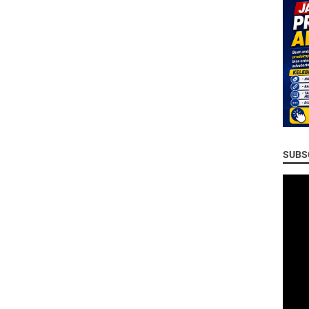
SUBSC