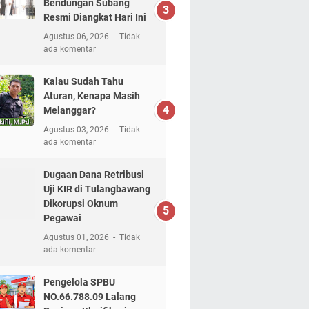
Bendungan Subang
Resmi Diangkat Hari Ini
Agustus 06, 2026
Tidak
ada komentar
Kalau Sudah Tahu
Aturan, Kenapa Masih
Melanggar?
Agustus 03, 2026
Tidak
ada komentar
Dugaan Dana Retribusi
Uji KIR di Tulangbawang
Dikorupsi Oknum
Pegawai
Agustus 01, 2026
Tidak
ada komentar
Pengelola SPBU
NO.66.788.09 Lalang