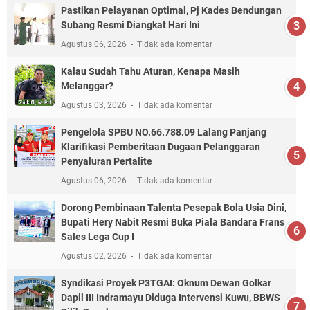
Pastikan Pelayanan Optimal, Pj Kades Bendungan
Subang Resmi Diangkat Hari Ini
Agustus 06, 2026
Tidak ada komentar
Kalau Sudah Tahu Aturan, Kenapa Masih
Melanggar?
Agustus 03, 2026
Tidak ada komentar
Pengelola SPBU NO.66.788.09 Lalang Panjang
Klarifikasi Pemberitaan Dugaan Pelanggaran
Penyaluran Pertalite
Agustus 06, 2026
Tidak ada komentar
Dorong Pembinaan Talenta Pesepak Bola Usia Dini,
Bupati Hery Nabit Resmi Buka Piala Bandara Frans
Sales Lega Cup I
Agustus 02, 2026
Tidak ada komentar
Syndikasi Proyek P3TGAI: Oknum Dewan Golkar
Dapil III Indramayu Diduga Intervensi Kuwu, BBWS