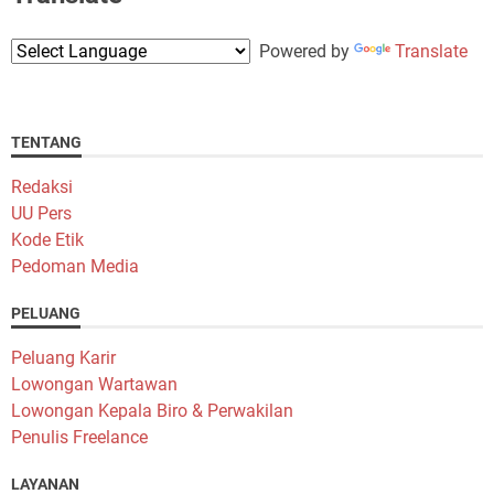
Powered by
Translate
TENTANG
Redaksi
UU Pers
Kode Etik
Pedoman Media
PELUANG
Peluang Karir
Lowongan Wartawan
Lowongan Kepala Biro & Perwakilan
Penulis Freelance
LAYANAN