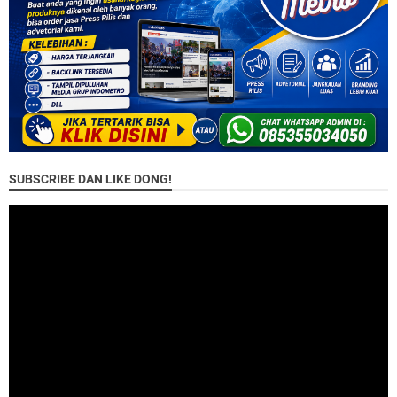
SUBSCRIBE DAN LIKE DONG!